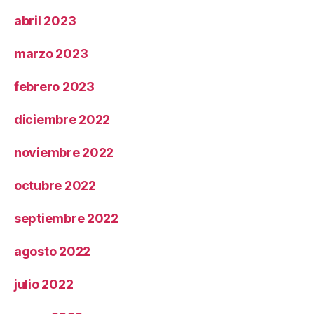
abril 2023
marzo 2023
febrero 2023
diciembre 2022
noviembre 2022
octubre 2022
septiembre 2022
agosto 2022
julio 2022