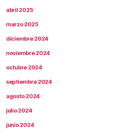
abril 2025
marzo 2025
diciembre 2024
noviembre 2024
octubre 2024
septiembre 2024
agosto 2024
julio 2024
junio 2024