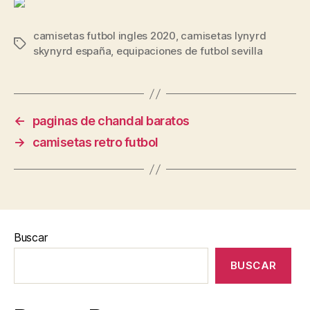
camisetas futbol ingles 2020
,
camisetas lynyrd
Etiquetas
skynyrd españa
,
equipaciones de futbol sevilla
←
paginas de chandal baratos
→
camisetas retro futbol
Buscar
BUSCAR