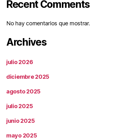
Recent Comments
No hay comentarios que mostrar.
Archives
julio 2026
diciembre 2025
agosto 2025
julio 2025
junio 2025
mayo 2025