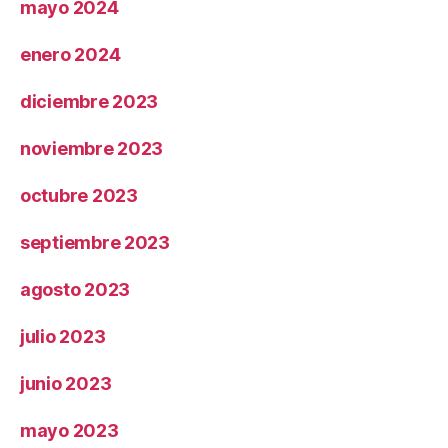
mayo 2024
enero 2024
diciembre 2023
noviembre 2023
octubre 2023
septiembre 2023
agosto 2023
julio 2023
junio 2023
mayo 2023