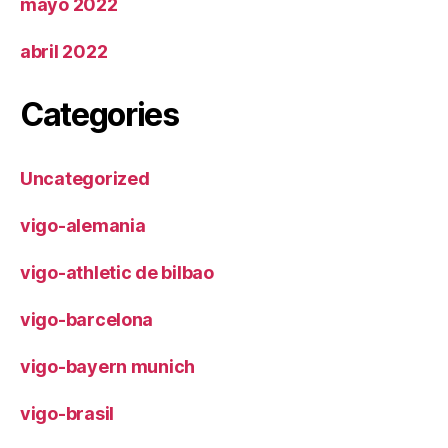
mayo 2022
abril 2022
Categories
Uncategorized
vigo-alemania
vigo-athletic de bilbao
vigo-barcelona
vigo-bayern munich
vigo-brasil