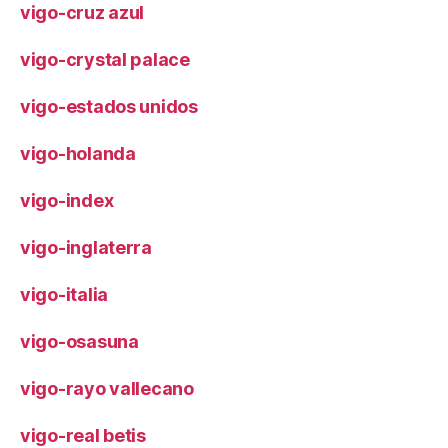
vigo-cruz azul
vigo-crystal palace
vigo-estados unidos
vigo-holanda
vigo-index
vigo-inglaterra
vigo-italia
vigo-osasuna
vigo-rayo vallecano
vigo-real betis