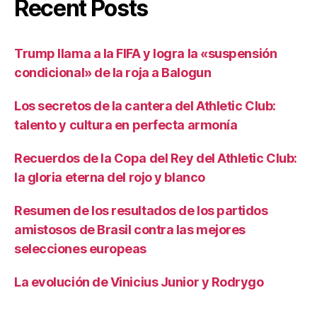
Recent Posts
Trump llama a la FIFA y logra la «suspensión
condicional» de la roja a Balogun
Los secretos de la cantera del Athletic Club:
talento y cultura en perfecta armonía
Recuerdos de la Copa del Rey del Athletic Club:
la gloria eterna del rojo y blanco
Resumen de los resultados de los partidos
amistosos de Brasil contra las mejores
selecciones europeas
La evolución de Vinicius Junior y Rodrygo