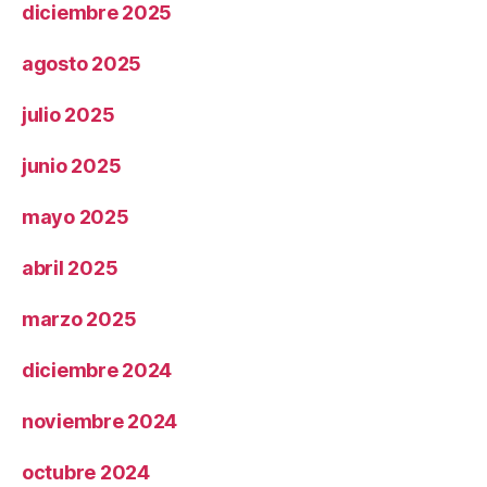
diciembre 2025
agosto 2025
julio 2025
junio 2025
mayo 2025
abril 2025
marzo 2025
diciembre 2024
noviembre 2024
octubre 2024