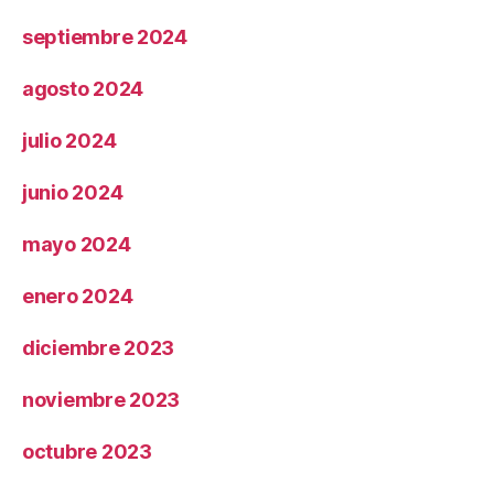
septiembre 2024
agosto 2024
julio 2024
junio 2024
mayo 2024
enero 2024
diciembre 2023
noviembre 2023
octubre 2023