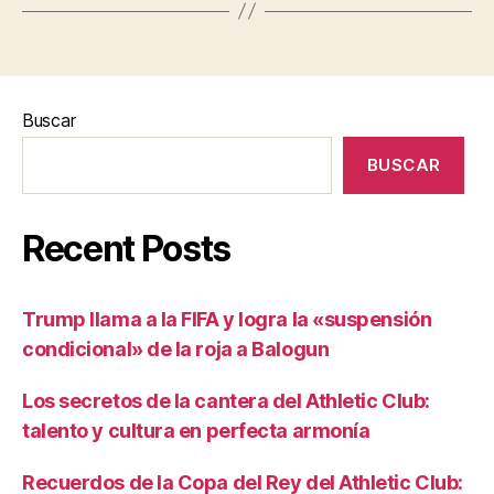
Buscar
BUSCAR
Recent Posts
Trump llama a la FIFA y logra la «suspensión
condicional» de la roja a Balogun
Los secretos de la cantera del Athletic Club:
talento y cultura en perfecta armonía
Recuerdos de la Copa del Rey del Athletic Club: