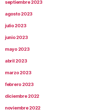
septiembre 2023
agosto 2023
julio 2023
junio 2023
mayo 2023
abril 2023
marzo 2023
febrero 2023
diciembre 2022
noviembre 2022