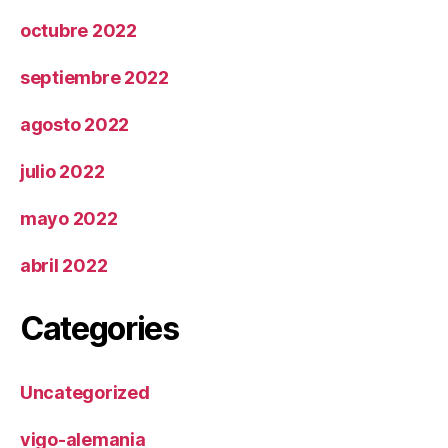
octubre 2022
septiembre 2022
agosto 2022
julio 2022
mayo 2022
abril 2022
Categories
Uncategorized
vigo-alemania