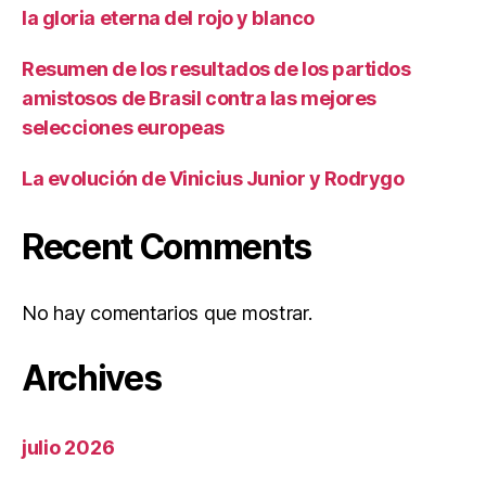
la gloria eterna del rojo y blanco
Resumen de los resultados de los partidos
amistosos de Brasil contra las mejores
selecciones europeas
La evolución de Vinicius Junior y Rodrygo
Recent Comments
No hay comentarios que mostrar.
Archives
julio 2026