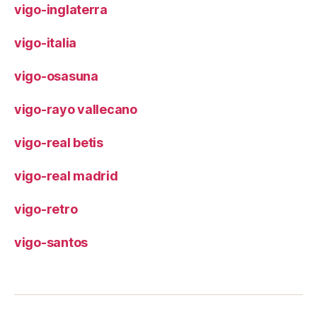
vigo-inglaterra
vigo-italia
vigo-osasuna
vigo-rayo vallecano
vigo-real betis
vigo-real madrid
vigo-retro
vigo-santos