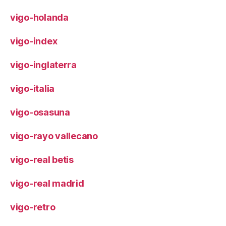
vigo-holanda
vigo-index
vigo-inglaterra
vigo-italia
vigo-osasuna
vigo-rayo vallecano
vigo-real betis
vigo-real madrid
vigo-retro