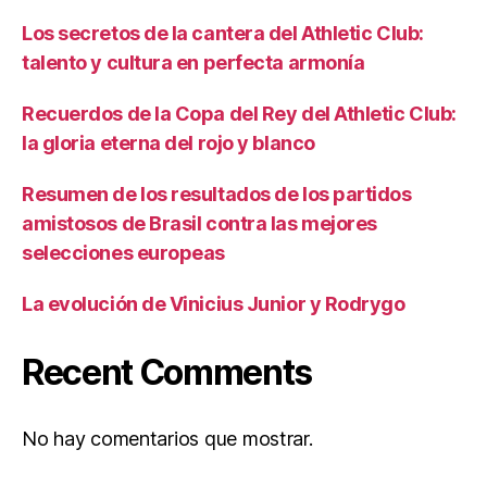
Los secretos de la cantera del Athletic Club:
talento y cultura en perfecta armonía
Recuerdos de la Copa del Rey del Athletic Club:
la gloria eterna del rojo y blanco
Resumen de los resultados de los partidos
amistosos de Brasil contra las mejores
selecciones europeas
La evolución de Vinicius Junior y Rodrygo
Recent Comments
No hay comentarios que mostrar.