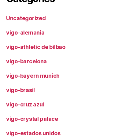
Uncategorized
vigo-alemania
vigo-athletic de bilbao
vigo-barcelona
vigo-bayern munich
vigo-brasil
vigo-cruz azul
vigo-crystal palace
vigo-estados unidos