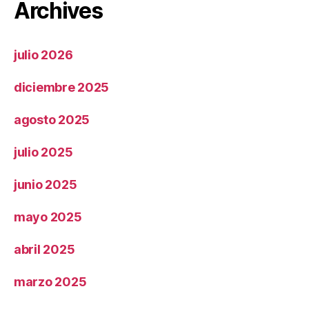
Archives
julio 2026
diciembre 2025
agosto 2025
julio 2025
junio 2025
mayo 2025
abril 2025
marzo 2025