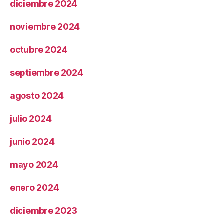
diciembre 2024
noviembre 2024
octubre 2024
septiembre 2024
agosto 2024
julio 2024
junio 2024
mayo 2024
enero 2024
diciembre 2023