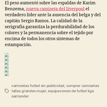
El peso aumentó sobre las espaldas de Karim
Benzema,
nueva camiseta del liverpool
el
verdadero líder ante la ausencia del belga y del
capitán Sergio Ramos. La calidad de la
serigrafía garantiza la perdurabilidad de los
colores y la permanencia sobre el tejido por
encima de todos los otros sistemas de
estampación.
camisetas futbol sin publicidad
,
comprar camisetas
tallas grandes mujer
,
equipaciones de futbol liga
Etiquetas
santander