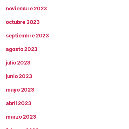
noviembre 2023
octubre 2023
septiembre 2023
agosto 2023
julio 2023
junio 2023
mayo 2023
abril 2023
marzo 2023