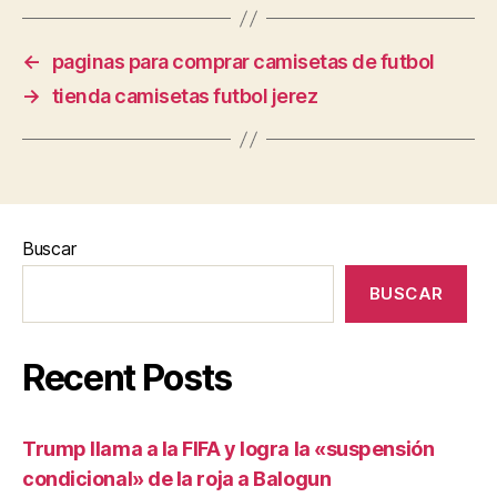
←
paginas para comprar camisetas de futbol
→
tienda camisetas futbol jerez
Buscar
BUSCAR
Recent Posts
Trump llama a la FIFA y logra la «suspensión
condicional» de la roja a Balogun