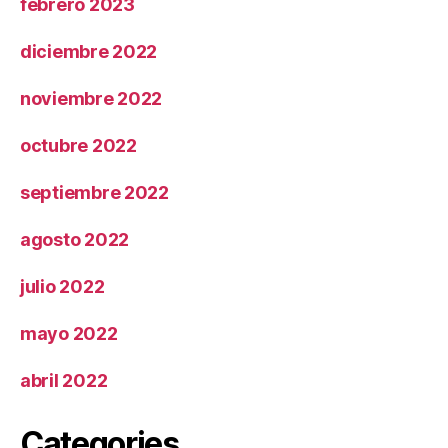
febrero 2023
diciembre 2022
noviembre 2022
octubre 2022
septiembre 2022
agosto 2022
julio 2022
mayo 2022
abril 2022
Categories