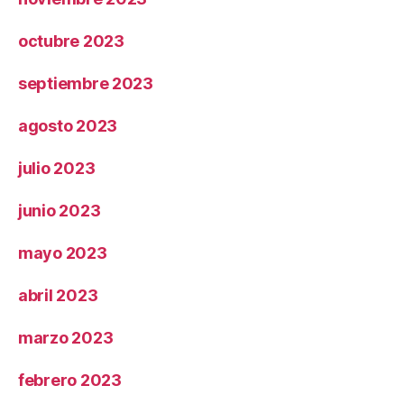
octubre 2023
septiembre 2023
agosto 2023
julio 2023
junio 2023
mayo 2023
abril 2023
marzo 2023
febrero 2023