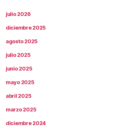
julio 2026
diciembre 2025
agosto 2025
julio 2025
junio 2025
mayo 2025
abril 2025
marzo 2025
diciembre 2024