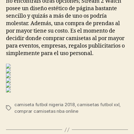
no encontráis otras opciones; Stream 2 Watch
posee un diseño estético de página bastante
sencillo y quizás a más de uno os podría
molestar. Además, una compra de prendas al
por mayor tiene su costo. Es el momento de
decidir donde comprar camisetas al por mayor
para eventos, empresas, regalos publicitarios o
simplemente para el uso personal.
camiseta futbol nigeria 2018
,
camisetas futbol xxl
,
Etiquetas
comprar camisetas nba online