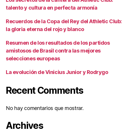
talento y cultura en perfecta armonía
Recuerdos de la Copa del Rey del Athletic Club:
la gloria eterna del rojo y blanco
Resumen de los resultados de los partidos
amistosos de Brasil contra las mejores
selecciones europeas
La evolución de Vinicius Junior y Rodrygo
Recent Comments
No hay comentarios que mostrar.
Archives