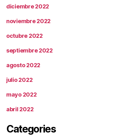
diciembre 2022
noviembre 2022
octubre 2022
septiembre 2022
agosto 2022
julio 2022
mayo 2022
abril 2022
Categories