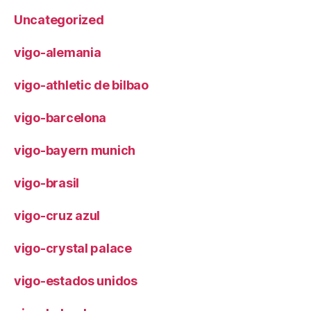
Uncategorized
vigo-alemania
vigo-athletic de bilbao
vigo-barcelona
vigo-bayern munich
vigo-brasil
vigo-cruz azul
vigo-crystal palace
vigo-estados unidos