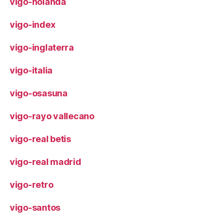
vigo-holanda
vigo-index
vigo-inglaterra
vigo-italia
vigo-osasuna
vigo-rayo vallecano
vigo-real betis
vigo-real madrid
vigo-retro
vigo-santos