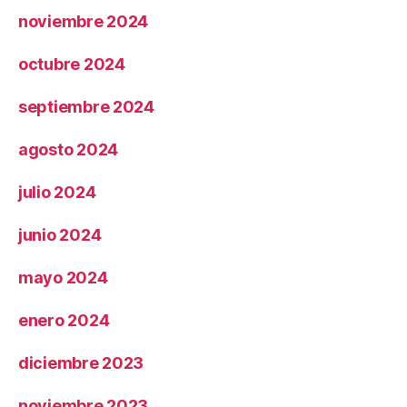
noviembre 2024
octubre 2024
septiembre 2024
agosto 2024
julio 2024
junio 2024
mayo 2024
enero 2024
diciembre 2023
noviembre 2023