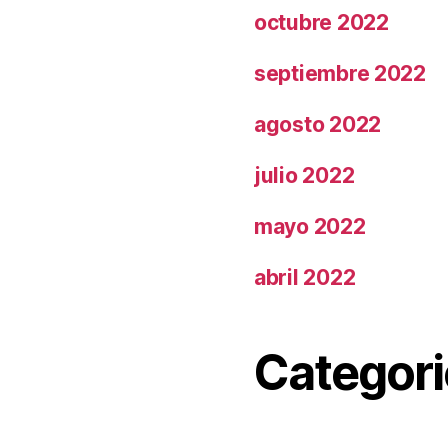
octubre 2022
septiembre 2022
agosto 2022
julio 2022
mayo 2022
abril 2022
Categori