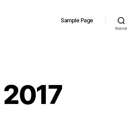
Sample Page
Buscar
 2017