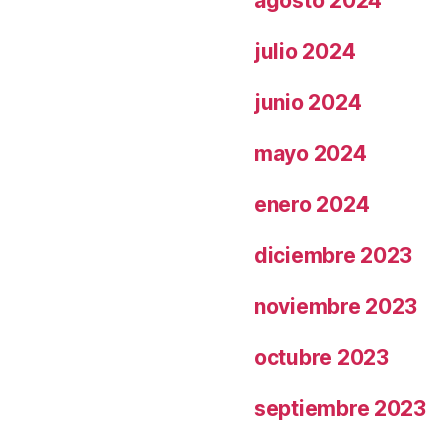
agosto 2024
julio 2024
junio 2024
mayo 2024
enero 2024
diciembre 2023
noviembre 2023
octubre 2023
septiembre 2023