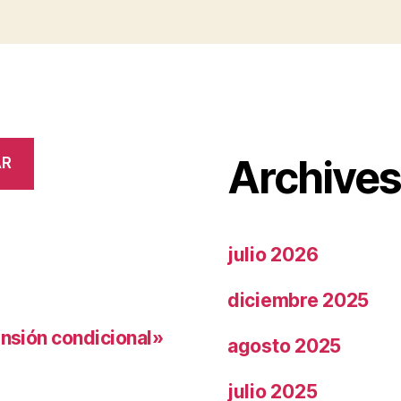
Archive
AR
julio 2026
diciembre 2025
ensión condicional»
agosto 2025
julio 2025