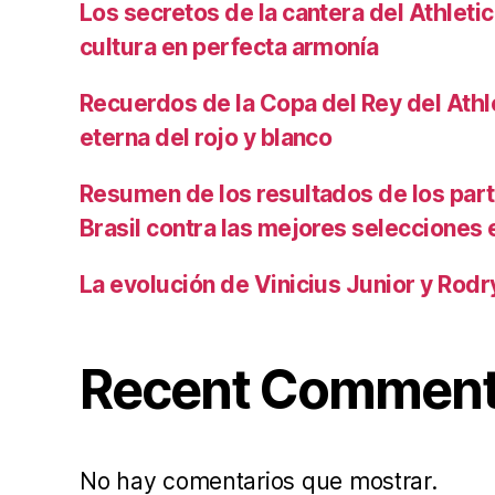
Los secretos de la cantera del Athletic
cultura en perfecta armonía
Recuerdos de la Copa del Rey del Athlet
eterna del rojo y blanco
Resumen de los resultados de los par
Brasil contra las mejores selecciones
La evolución de Vinicius Junior y Rod
Recent Commen
No hay comentarios que mostrar.