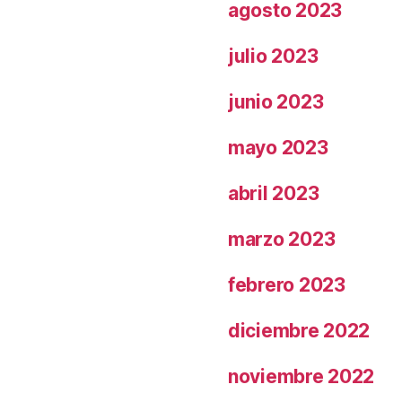
agosto 2023
julio 2023
junio 2023
mayo 2023
abril 2023
marzo 2023
febrero 2023
diciembre 2022
noviembre 2022