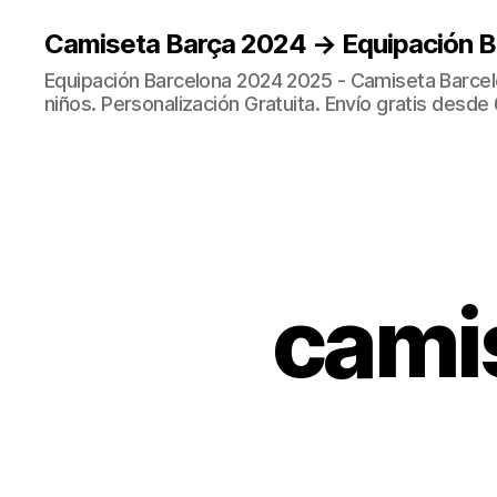
Camiseta Barça 2024 → Equipación 
Equipación Barcelona 2024 2025 - Camiseta Barcel
niños. Personalización Gratuita. Envío gratis desde 
cami