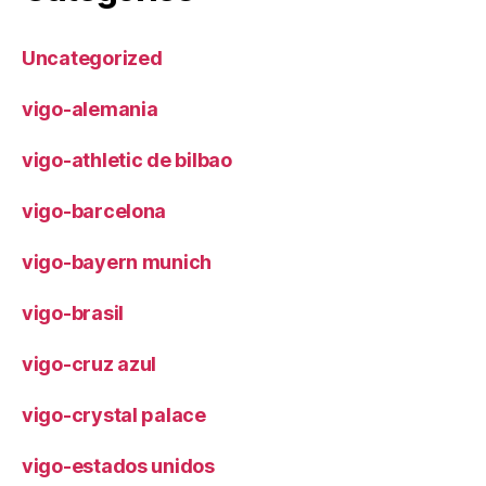
Uncategorized
vigo-alemania
vigo-athletic de bilbao
vigo-barcelona
vigo-bayern munich
vigo-brasil
vigo-cruz azul
vigo-crystal palace
vigo-estados unidos