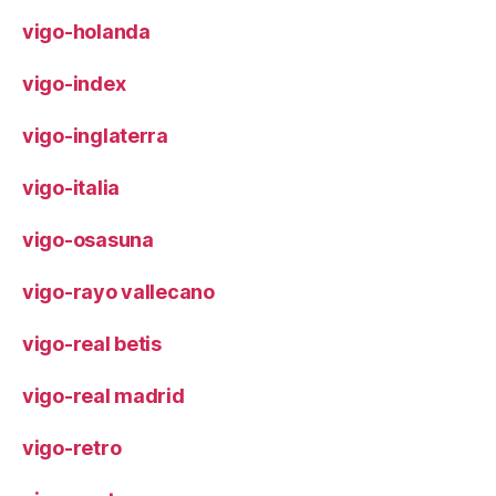
vigo-holanda
vigo-index
vigo-inglaterra
vigo-italia
vigo-osasuna
vigo-rayo vallecano
vigo-real betis
vigo-real madrid
vigo-retro