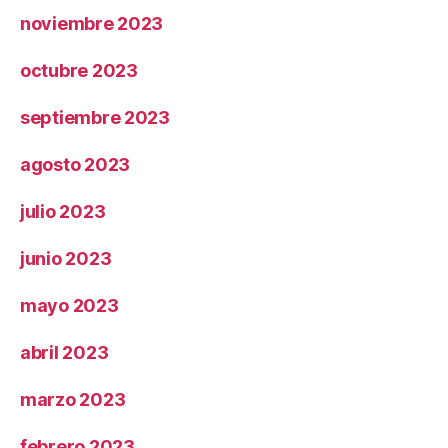
noviembre 2023
octubre 2023
septiembre 2023
agosto 2023
julio 2023
junio 2023
mayo 2023
abril 2023
marzo 2023
febrero 2023