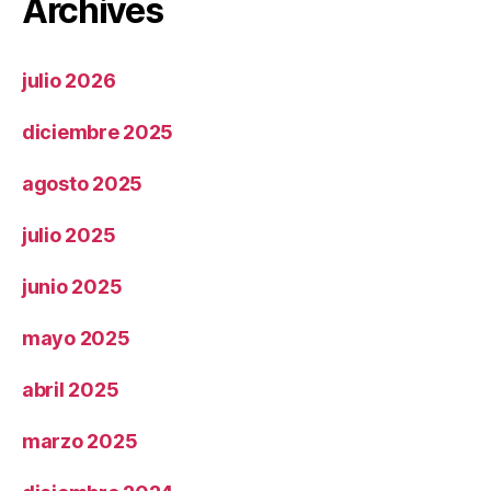
Archives
julio 2026
diciembre 2025
agosto 2025
julio 2025
junio 2025
mayo 2025
abril 2025
marzo 2025