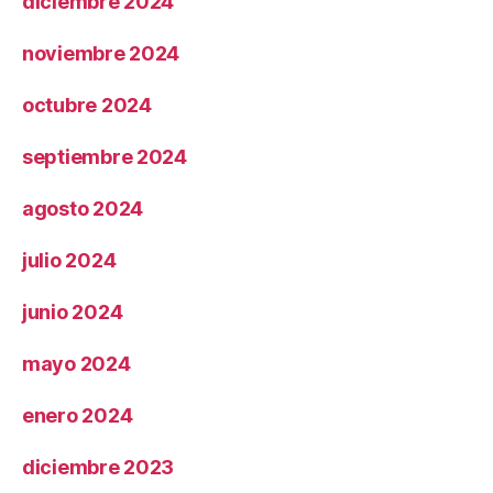
diciembre 2024
noviembre 2024
octubre 2024
septiembre 2024
agosto 2024
julio 2024
junio 2024
mayo 2024
enero 2024
diciembre 2023