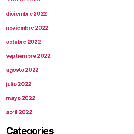
diciembre 2022
noviembre 2022
octubre 2022
septiembre 2022
agosto 2022
julio 2022
mayo 2022
abril 2022
Categories