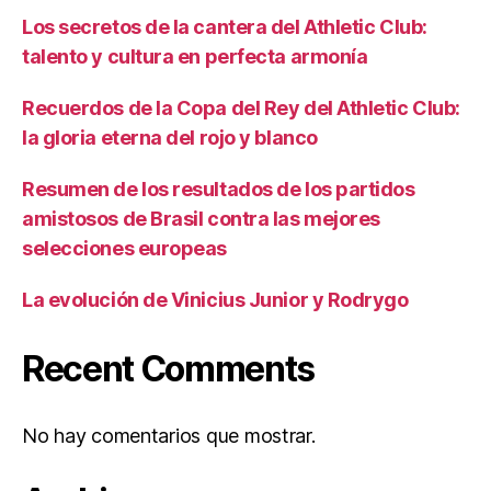
Los secretos de la cantera del Athletic Club:
talento y cultura en perfecta armonía
Recuerdos de la Copa del Rey del Athletic Club:
la gloria eterna del rojo y blanco
Resumen de los resultados de los partidos
amistosos de Brasil contra las mejores
selecciones europeas
La evolución de Vinicius Junior y Rodrygo
Recent Comments
No hay comentarios que mostrar.