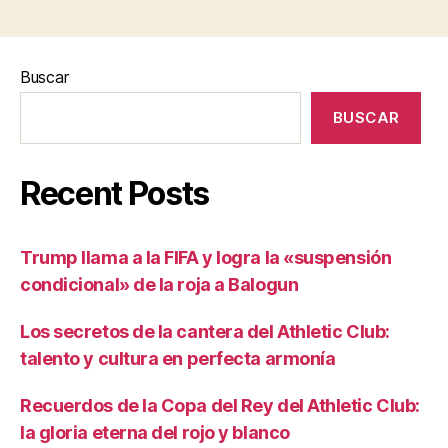
Buscar
BUSCAR
Recent Posts
Trump llama a la FIFA y logra la «suspensión
condicional» de la roja a Balogun
Los secretos de la cantera del Athletic Club:
talento y cultura en perfecta armonía
Recuerdos de la Copa del Rey del Athletic Club:
la gloria eterna del rojo y blanco