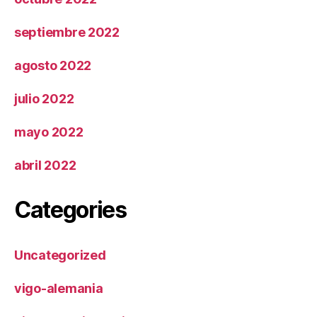
septiembre 2022
agosto 2022
julio 2022
mayo 2022
abril 2022
Categories
Uncategorized
vigo-alemania