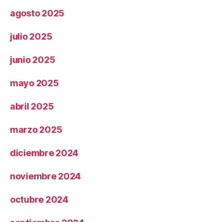
agosto 2025
julio 2025
junio 2025
mayo 2025
abril 2025
marzo 2025
diciembre 2024
noviembre 2024
octubre 2024