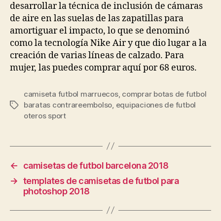
desarrollar la técnica de inclusión de cámaras
de aire en las suelas de las zapatillas para
amortiguar el impacto, lo que se denominó
como la tecnología Nike Air y que dio lugar a la
creación de varias líneas de calzado. Para
mujer, las puedes comprar aquí por 68 euros.
camiseta futbol marruecos
,
comprar botas de futbol
baratas contrareembolso
,
equipaciones de futbol
Etiquetas
oteros sport
←
camisetas de futbol barcelona 2018
→
templates de camisetas de futbol para
photoshop 2018