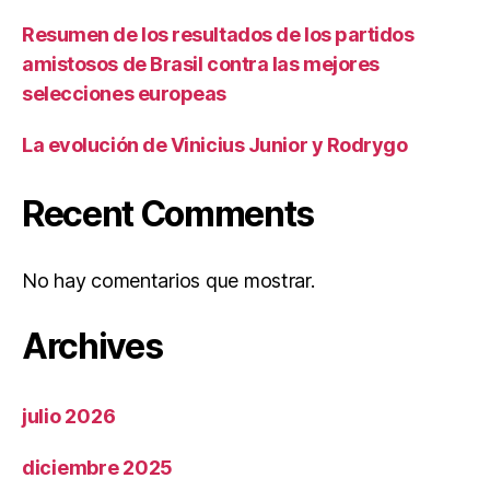
Resumen de los resultados de los partidos
amistosos de Brasil contra las mejores
selecciones europeas
La evolución de Vinicius Junior y Rodrygo
Recent Comments
No hay comentarios que mostrar.
Archives
julio 2026
diciembre 2025