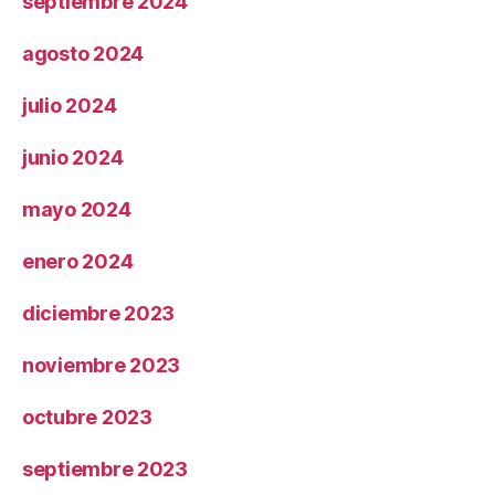
septiembre 2024
agosto 2024
julio 2024
junio 2024
mayo 2024
enero 2024
diciembre 2023
noviembre 2023
octubre 2023
septiembre 2023