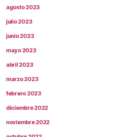
agosto 2023
julio 2023
junio 2023
mayo 2023
abril 2023
marzo 2023
febrero 2023
diciembre 2022
noviembre 2022
octubre 2022