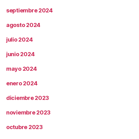
septiembre 2024
agosto 2024
julio 2024
junio 2024
mayo 2024
enero 2024
diciembre 2023
noviembre 2023
octubre 2023