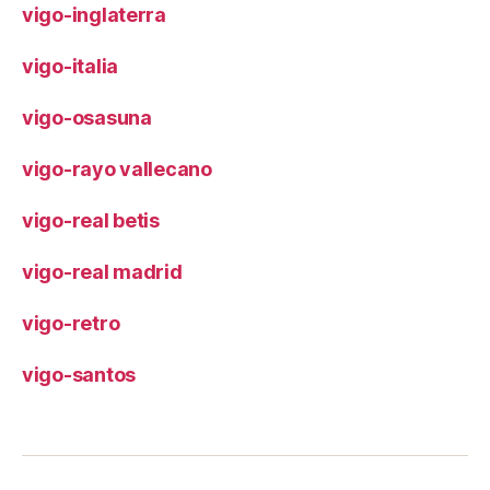
vigo-inglaterra
vigo-italia
vigo-osasuna
vigo-rayo vallecano
vigo-real betis
vigo-real madrid
vigo-retro
vigo-santos