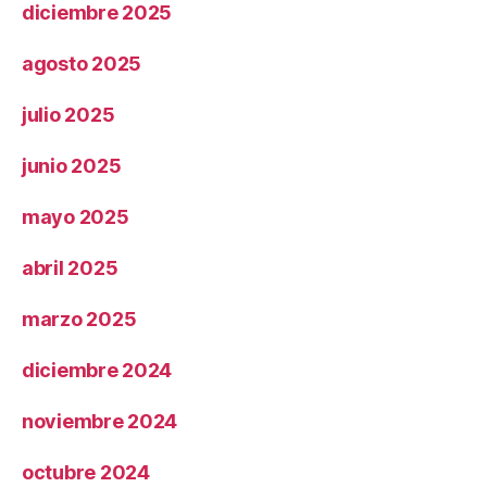
diciembre 2025
agosto 2025
julio 2025
junio 2025
mayo 2025
abril 2025
marzo 2025
diciembre 2024
noviembre 2024
octubre 2024