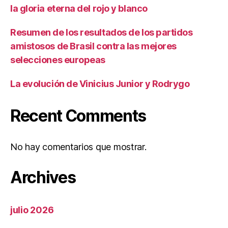
la gloria eterna del rojo y blanco
Resumen de los resultados de los partidos
amistosos de Brasil contra las mejores
selecciones europeas
La evolución de Vinicius Junior y Rodrygo
Recent Comments
No hay comentarios que mostrar.
Archives
julio 2026