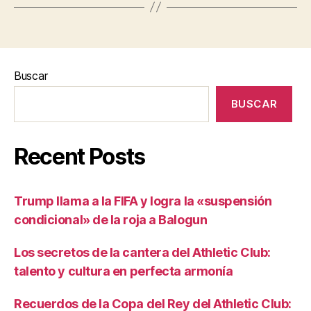
Buscar
BUSCAR
Recent Posts
Trump llama a la FIFA y logra la «suspensión
condicional» de la roja a Balogun
Los secretos de la cantera del Athletic Club:
talento y cultura en perfecta armonía
Recuerdos de la Copa del Rey del Athletic Club: