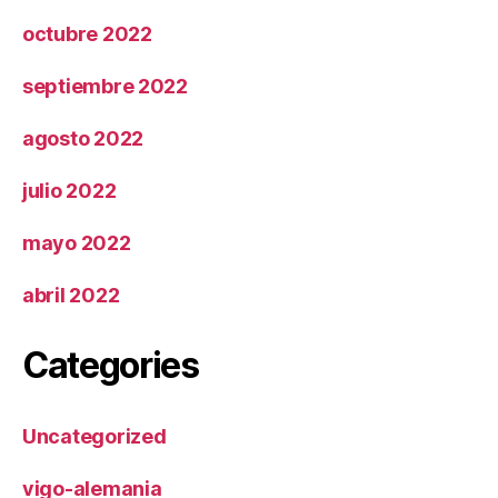
octubre 2022
septiembre 2022
agosto 2022
julio 2022
mayo 2022
abril 2022
Categories
Uncategorized
vigo-alemania