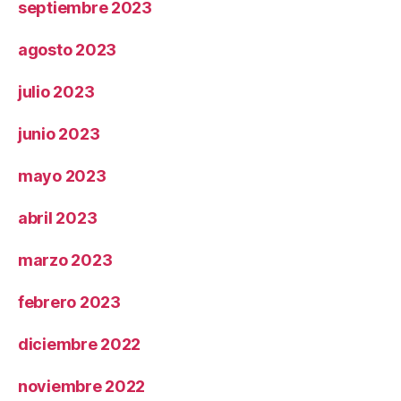
septiembre 2023
agosto 2023
julio 2023
junio 2023
mayo 2023
abril 2023
marzo 2023
febrero 2023
diciembre 2022
noviembre 2022