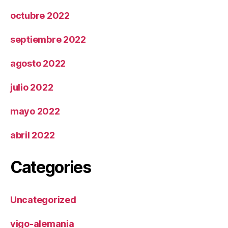
octubre 2022
septiembre 2022
agosto 2022
julio 2022
mayo 2022
abril 2022
Categories
Uncategorized
vigo-alemania