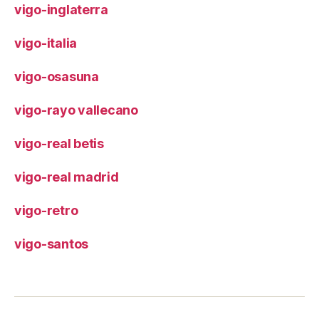
vigo-inglaterra
vigo-italia
vigo-osasuna
vigo-rayo vallecano
vigo-real betis
vigo-real madrid
vigo-retro
vigo-santos