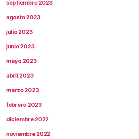
septiembre 2023
agosto 2023
julio 2023
junio 2023
mayo 2023
abril 2023
marzo 2023
febrero 2023
diciembre 2022
noviembre 2022