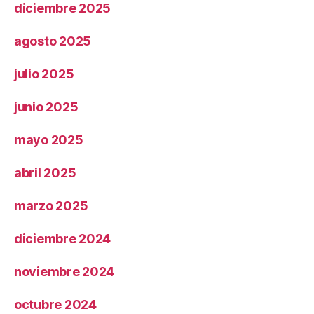
diciembre 2025
agosto 2025
julio 2025
junio 2025
mayo 2025
abril 2025
marzo 2025
diciembre 2024
noviembre 2024
octubre 2024