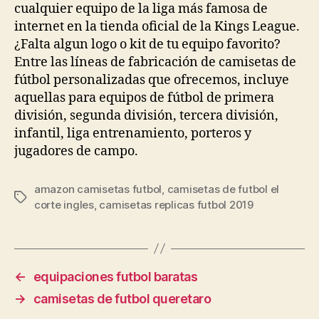
cualquier equipo de la liga más famosa de
internet en la tienda oficial de la Kings League.
¿Falta algun logo o kit de tu equipo favorito?
Entre las líneas de fabricación de camisetas de
fútbol personalizadas que ofrecemos, incluye
aquellas para equipos de fútbol de primera
división, segunda división, tercera división,
infantil, liga entrenamiento, porteros y
jugadores de campo.
amazon camisetas futbol
,
camisetas de futbol el
Etiquetas
corte ingles
,
camisetas replicas futbol 2019
←
equipaciones futbol baratas
→
camisetas de futbol queretaro