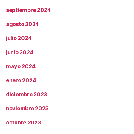
septiembre 2024
agosto 2024
julio 2024
junio 2024
mayo 2024
enero 2024
diciembre 2023
noviembre 2023
octubre 2023