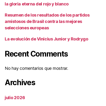
la gloria eterna del rojo y blanco
Resumen de los resultados de los partidos
amistosos de Brasil contra las mejores
selecciones europeas
La evolución de Vinicius Junior y Rodrygo
Recent Comments
No hay comentarios que mostrar.
Archives
julio 2026