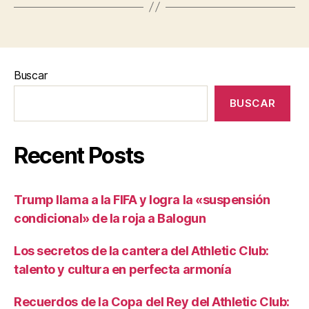
Buscar
BUSCAR
Recent Posts
Trump llama a la FIFA y logra la «suspensión
condicional» de la roja a Balogun
Los secretos de la cantera del Athletic Club:
talento y cultura en perfecta armonía
Recuerdos de la Copa del Rey del Athletic Club: