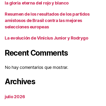
la gloria eterna del rojo y blanco
Resumen de los resultados de los partidos
amistosos de Brasil contra las mejores
selecciones europeas
La evolución de Vinicius Junior y Rodrygo
Recent Comments
No hay comentarios que mostrar.
Archives
julio 2026