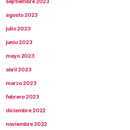
septiembre 2023
agosto 2023
julio 2023
junio 2023
mayo 2023
abril 2023
marzo 2023
febrero 2023
diciembre 2022
noviembre 2022