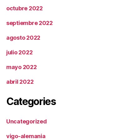
octubre 2022
septiembre 2022
agosto 2022
julio 2022
mayo 2022
abril 2022
Categories
Uncategorized
vigo-alemania