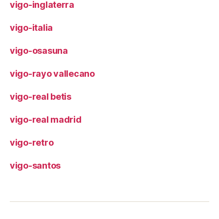
vigo-inglaterra
vigo-italia
vigo-osasuna
vigo-rayo vallecano
vigo-real betis
vigo-real madrid
vigo-retro
vigo-santos