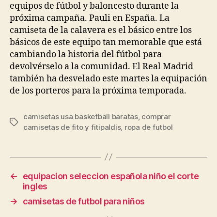
equipos de fútbol y baloncesto durante la
próxima campaña. Pauli en España. La
camiseta de la calavera es el básico entre los
básicos de este equipo tan memorable que está
cambiando la historia del fútbol para
devolvérselo a la comunidad. El Real Madrid
también ha desvelado este martes la equipación
de los porteros para la próxima temporada.
camisetas usa basketball baratas
,
comprar
Etiquetas
camisetas de fito y fitipaldis
,
ropa de futbol
←
equipacion seleccion española niño el corte
ingles
→
camisetas de futbol para niños