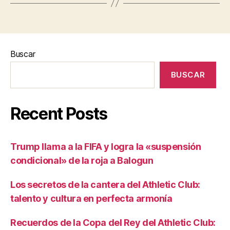
Buscar
BUSCAR
Recent Posts
Trump llama a la FIFA y logra la «suspensión
condicional» de la roja a Balogun
Los secretos de la cantera del Athletic Club:
talento y cultura en perfecta armonía
Recuerdos de la Copa del Rey del Athletic Club: