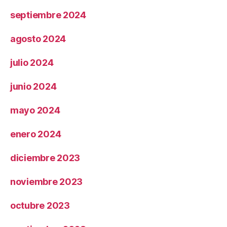
septiembre 2024
agosto 2024
julio 2024
junio 2024
mayo 2024
enero 2024
diciembre 2023
noviembre 2023
octubre 2023