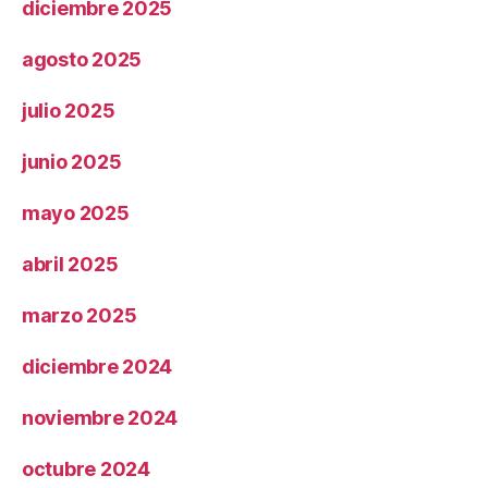
diciembre 2025
agosto 2025
julio 2025
junio 2025
mayo 2025
abril 2025
marzo 2025
diciembre 2024
noviembre 2024
octubre 2024