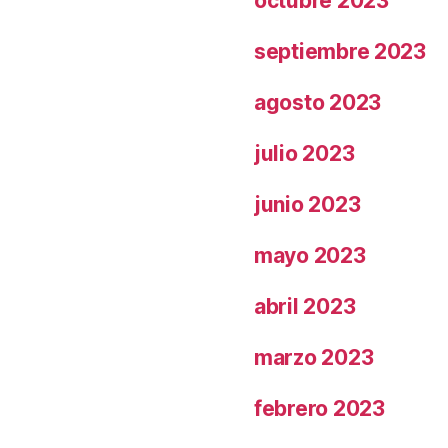
octubre 2023
septiembre 2023
agosto 2023
julio 2023
junio 2023
mayo 2023
abril 2023
marzo 2023
febrero 2023