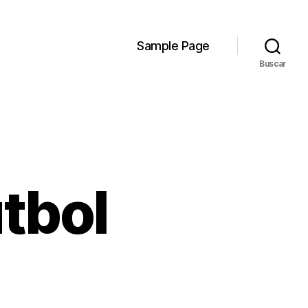
Sample Page
Buscar
tbol