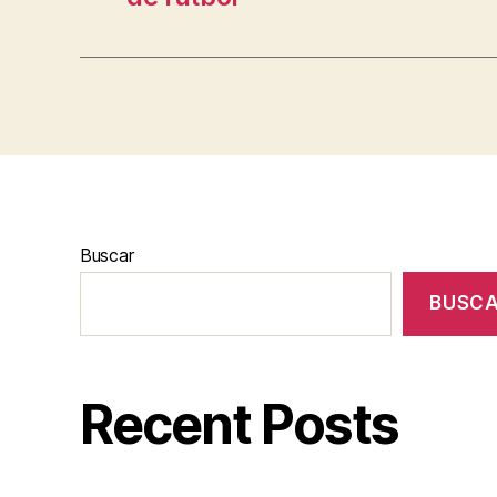
Buscar
BUSC
Recent Posts