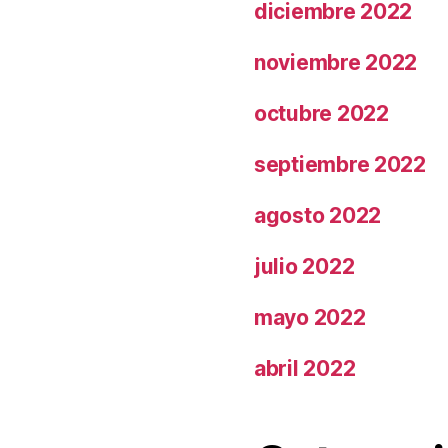
diciembre 2022
noviembre 2022
octubre 2022
septiembre 2022
agosto 2022
julio 2022
mayo 2022
abril 2022