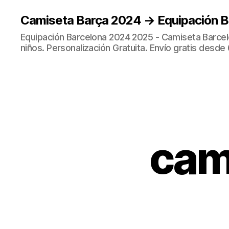
Camiseta Barça 2024 → Equipación 
Equipación Barcelona 2024 2025 - Camiseta Barcel
niños. Personalización Gratuita. Envío gratis desde 
cam