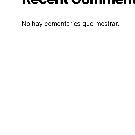
No hay comentarios que mostrar.