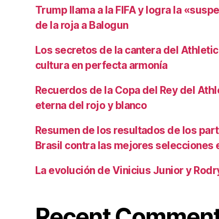
Trump llama a la FIFA y logra la «susp
de la roja a Balogun
Los secretos de la cantera del Athletic
cultura en perfecta armonía
Recuerdos de la Copa del Rey del Athlet
eterna del rojo y blanco
Resumen de los resultados de los par
Brasil contra las mejores selecciones
La evolución de Vinicius Junior y Rod
Recent Commen