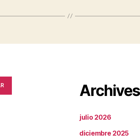
Archive
AR
julio 2026
diciembre 2025