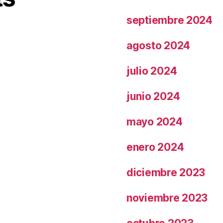
septiembre 2024
agosto 2024
julio 2024
junio 2024
mayo 2024
enero 2024
diciembre 2023
noviembre 2023