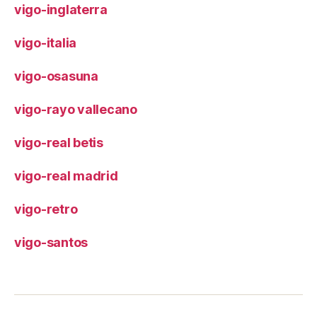
vigo-inglaterra
vigo-italia
vigo-osasuna
vigo-rayo vallecano
vigo-real betis
vigo-real madrid
vigo-retro
vigo-santos