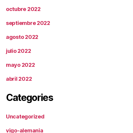
octubre 2022
septiembre 2022
agosto 2022
julio 2022
mayo 2022
abril 2022
Categories
Uncategorized
vigo-alemania