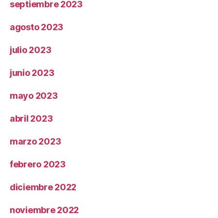
septiembre 2023
agosto 2023
julio 2023
junio 2023
mayo 2023
abril 2023
marzo 2023
febrero 2023
diciembre 2022
noviembre 2022