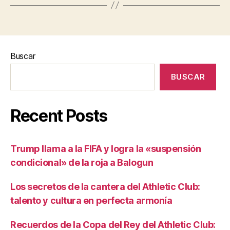
Buscar
BUSCAR
Recent Posts
Trump llama a la FIFA y logra la «suspensión
condicional» de la roja a Balogun
Los secretos de la cantera del Athletic Club:
talento y cultura en perfecta armonía
Recuerdos de la Copa del Rey del Athletic Club: