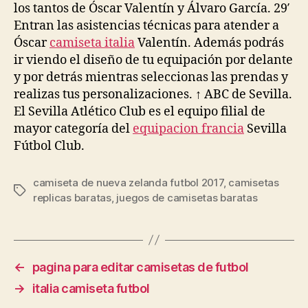
los tantos de Óscar Valentín y Álvaro García. 29′
Entran las asistencias técnicas para atender a
Óscar
camiseta italia
Valentín. Además podrás
ir viendo el diseño de tu equipación por delante
y por detrás mientras seleccionas las prendas y
realizas tus personalizaciones. ↑ ABC de Sevilla.
El Sevilla Atlético Club es el equipo filial de
mayor categoría del
equipacion francia
Sevilla
Fútbol Club.
camiseta de nueva zelanda futbol 2017
,
camisetas
Etiquetas
replicas baratas
,
juegos de camisetas baratas
←
pagina para editar camisetas de futbol
→
italia camiseta futbol