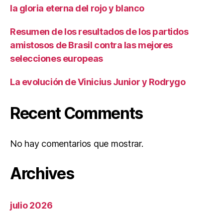
la gloria eterna del rojo y blanco
Resumen de los resultados de los partidos
amistosos de Brasil contra las mejores
selecciones europeas
La evolución de Vinicius Junior y Rodrygo
Recent Comments
No hay comentarios que mostrar.
Archives
julio 2026