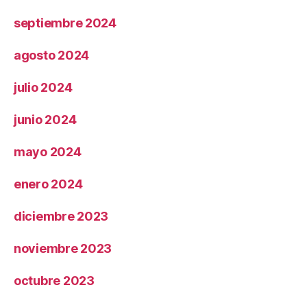
septiembre 2024
agosto 2024
julio 2024
junio 2024
mayo 2024
enero 2024
diciembre 2023
noviembre 2023
octubre 2023