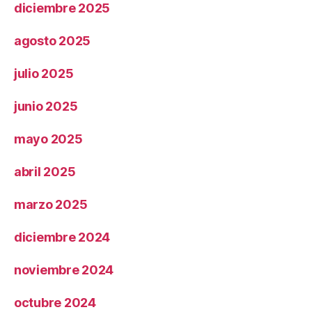
diciembre 2025
agosto 2025
julio 2025
junio 2025
mayo 2025
abril 2025
marzo 2025
diciembre 2024
noviembre 2024
octubre 2024