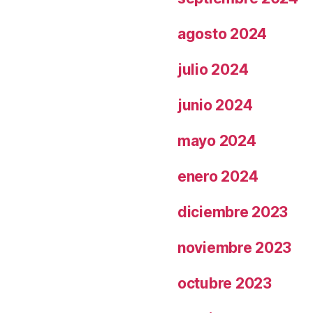
agosto 2024
julio 2024
junio 2024
mayo 2024
enero 2024
diciembre 2023
noviembre 2023
octubre 2023