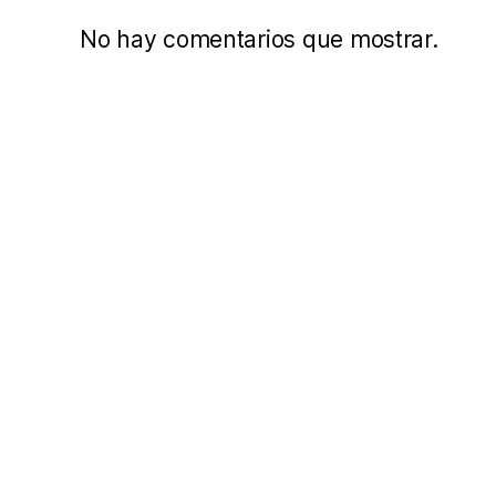
No hay comentarios que mostrar.