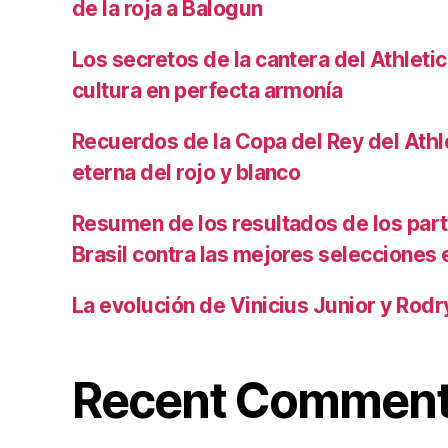
de la roja a Balogun
Los secretos de la cantera del Athletic
cultura en perfecta armonía
Recuerdos de la Copa del Rey del Athlet
eterna del rojo y blanco
Resumen de los resultados de los par
Brasil contra las mejores selecciones
La evolución de Vinicius Junior y Rod
Recent Commen