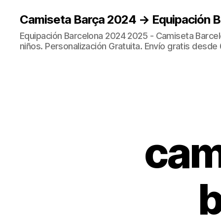
Camiseta Barça 2024 → Equipación 
Equipación Barcelona 2024 2025 - Camiseta Barcel
niños. Personalización Gratuita. Envío gratis desde 
cam
b