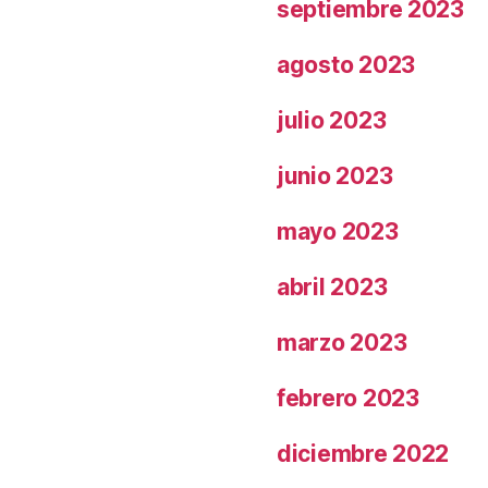
septiembre 2023
agosto 2023
julio 2023
junio 2023
mayo 2023
abril 2023
marzo 2023
febrero 2023
diciembre 2022