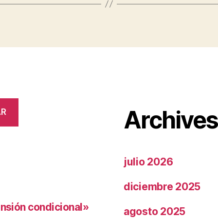
Archive
AR
julio 2026
diciembre 2025
ensión condicional»
agosto 2025