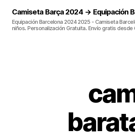
Camiseta Barça 2024 → Equipación 
Equipación Barcelona 2024 2025 - Camiseta Barcel
niños. Personalización Gratuita. Envío gratis desde 
cam
barat