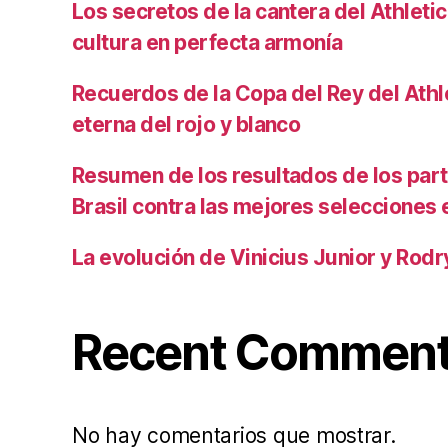
Los secretos de la cantera del Athletic
cultura en perfecta armonía
Recuerdos de la Copa del Rey del Athlet
eterna del rojo y blanco
Resumen de los resultados de los par
Brasil contra las mejores selecciones
La evolución de Vinicius Junior y Rod
Recent Commen
No hay comentarios que mostrar.