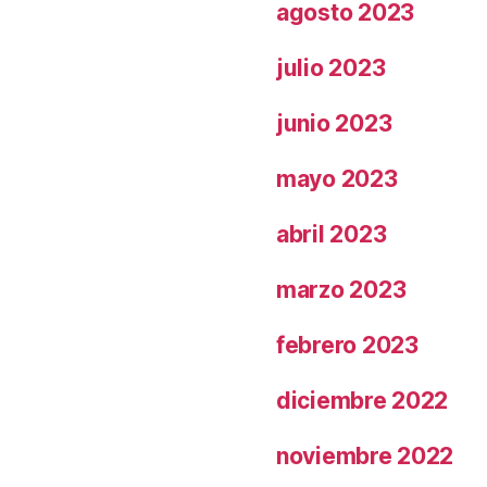
agosto 2023
julio 2023
junio 2023
mayo 2023
abril 2023
marzo 2023
febrero 2023
diciembre 2022
noviembre 2022