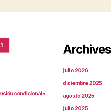
Archive
AR
julio 2026
diciembre 2025
ensión condicional»
agosto 2025
julio 2025