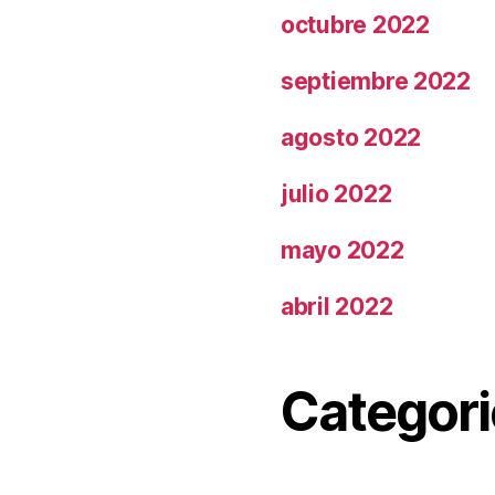
octubre 2022
septiembre 2022
agosto 2022
julio 2022
mayo 2022
abril 2022
Categori