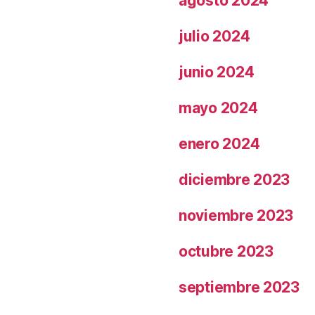
agosto 2024
julio 2024
junio 2024
mayo 2024
enero 2024
diciembre 2023
noviembre 2023
octubre 2023
septiembre 2023