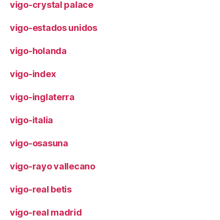
vigo-crystal palace
vigo-estados unidos
vigo-holanda
vigo-index
vigo-inglaterra
vigo-italia
vigo-osasuna
vigo-rayo vallecano
vigo-real betis
vigo-real madrid