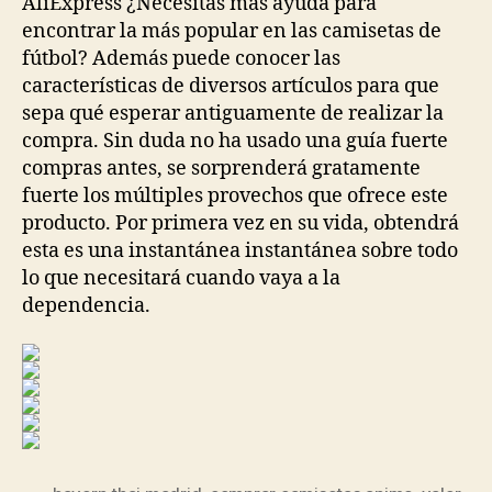
AliExpress ¿Necesitas más ayuda para
encontrar la más popular en las camisetas de
fútbol? Además puede conocer las
características de diversos artículos para que
sepa qué esperar antiguamente de realizar la
compra. Sin duda no ha usado una guía fuerte
compras antes, se sorprenderá gratamente
fuerte los múltiples provechos que ofrece este
producto. Por primera vez en su vida, obtendrá
esta es una instantánea instantánea sobre todo
lo que necesitará cuando vaya a la
dependencia.