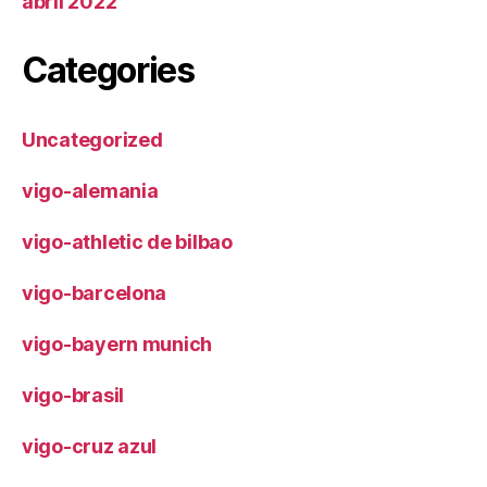
abril 2022
Categories
Uncategorized
vigo-alemania
vigo-athletic de bilbao
vigo-barcelona
vigo-bayern munich
vigo-brasil
vigo-cruz azul