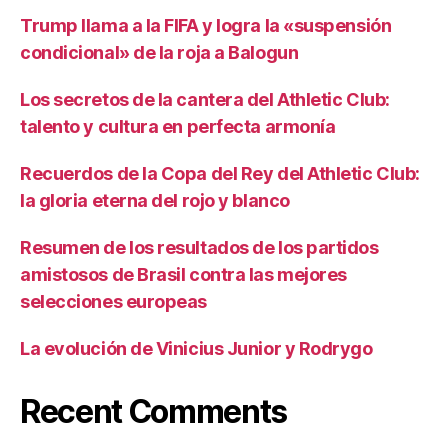
Trump llama a la FIFA y logra la «suspensión
condicional» de la roja a Balogun
Los secretos de la cantera del Athletic Club:
talento y cultura en perfecta armonía
Recuerdos de la Copa del Rey del Athletic Club:
la gloria eterna del rojo y blanco
Resumen de los resultados de los partidos
amistosos de Brasil contra las mejores
selecciones europeas
La evolución de Vinicius Junior y Rodrygo
Recent Comments