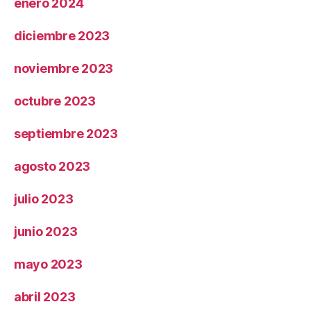
enero 2024
diciembre 2023
noviembre 2023
octubre 2023
septiembre 2023
agosto 2023
julio 2023
junio 2023
mayo 2023
abril 2023