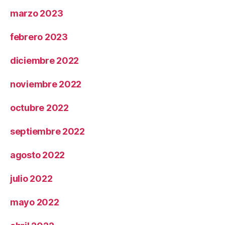
marzo 2023
febrero 2023
diciembre 2022
noviembre 2022
octubre 2022
septiembre 2022
agosto 2022
julio 2022
mayo 2022