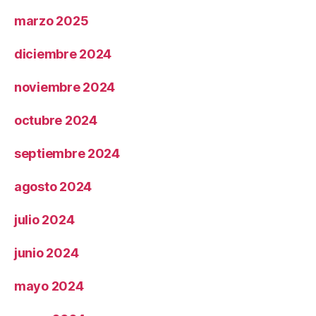
marzo 2025
diciembre 2024
noviembre 2024
octubre 2024
septiembre 2024
agosto 2024
julio 2024
junio 2024
mayo 2024