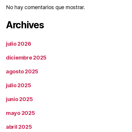
No hay comentarios que mostrar.
Archives
julio 2026
diciembre 2025
agosto 2025
julio 2025
junio 2025
mayo 2025
abril 2025