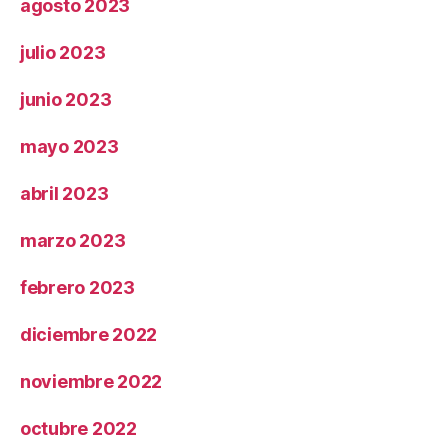
agosto 2023
julio 2023
junio 2023
mayo 2023
abril 2023
marzo 2023
febrero 2023
diciembre 2022
noviembre 2022
octubre 2022