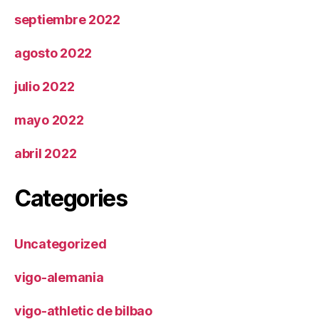
septiembre 2022
agosto 2022
julio 2022
mayo 2022
abril 2022
Categories
Uncategorized
vigo-alemania
vigo-athletic de bilbao