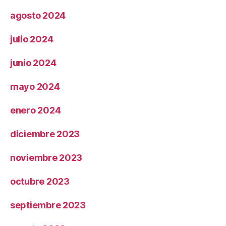
agosto 2024
julio 2024
junio 2024
mayo 2024
enero 2024
diciembre 2023
noviembre 2023
octubre 2023
septiembre 2023