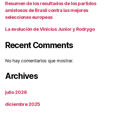
Resumen de los resultados de los partidos
amistosos de Brasil contra las mejores
selecciones europeas
La evolución de Vinicius Junior y Rodrygo
Recent Comments
No hay comentarios que mostrar.
Archives
julio 2026
diciembre 2025