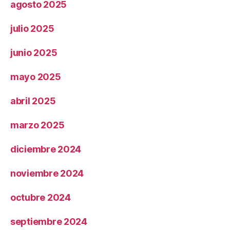
agosto 2025
julio 2025
junio 2025
mayo 2025
abril 2025
marzo 2025
diciembre 2024
noviembre 2024
octubre 2024
septiembre 2024