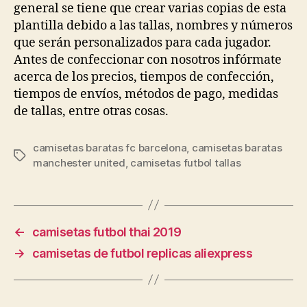
general se tiene que crear varias copias de esta
plantilla debido a las tallas, nombres y números
que serán personalizados para cada jugador.
Antes de confeccionar con nosotros infórmate
acerca de los precios, tiempos de confección,
tiempos de envíos, métodos de pago, medidas
de tallas, entre otras cosas.
camisetas baratas fc barcelona
,
camisetas baratas
Etiquetas
manchester united
,
camisetas futbol tallas
←
camisetas futbol thai 2019
→
camisetas de futbol replicas aliexpress