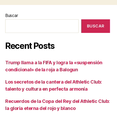
Buscar
BUSCAR
Recent Posts
Trump llama a la FIFA y logra la «suspensión
condicional» de la roja a Balogun
Los secretos de la cantera del Athletic Club:
talento y cultura en perfecta armonía
Recuerdos de la Copa del Rey del Athletic Club:
la gloria eterna del rojo y blanco