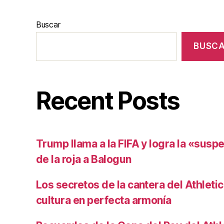
Buscar
BUSC
Recent Posts
Trump llama a la FIFA y logra la «susp
de la roja a Balogun
Los secretos de la cantera del Athletic
cultura en perfecta armonía