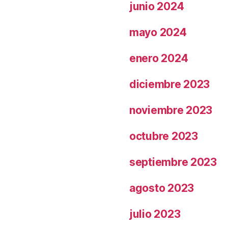
junio 2024
mayo 2024
enero 2024
diciembre 2023
noviembre 2023
octubre 2023
septiembre 2023
agosto 2023
julio 2023