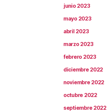
junio 2023
mayo 2023
abril 2023
marzo 2023
febrero 2023
diciembre 2022
noviembre 2022
octubre 2022
septiembre 2022