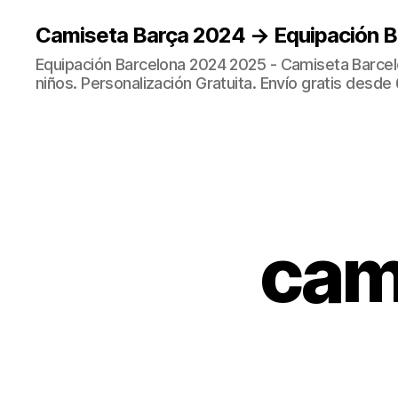
Camiseta Barça 2024 → Equipación 
Equipación Barcelona 2024 2025 - Camiseta Barcel
niños. Personalización Gratuita. Envío gratis desde 
cam