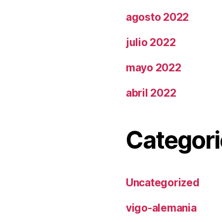
agosto 2022
julio 2022
mayo 2022
abril 2022
Categori
Uncategorized
vigo-alemania