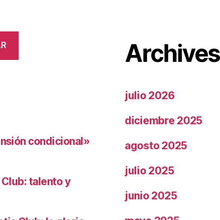
Archive
AR
julio 2026
diciembre 2025
ensión condicional»
agosto 2025
julio 2025
 Club: talento y
junio 2025