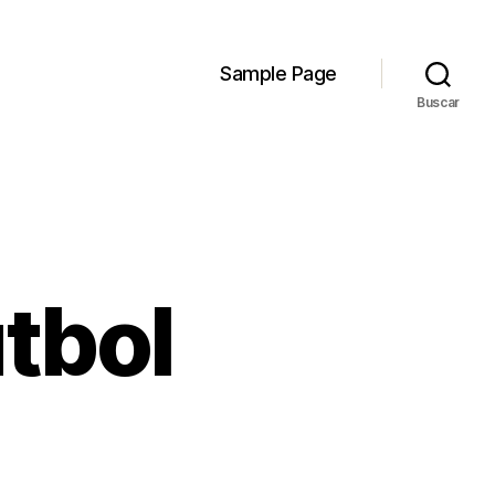
Sample Page
Buscar
tbol