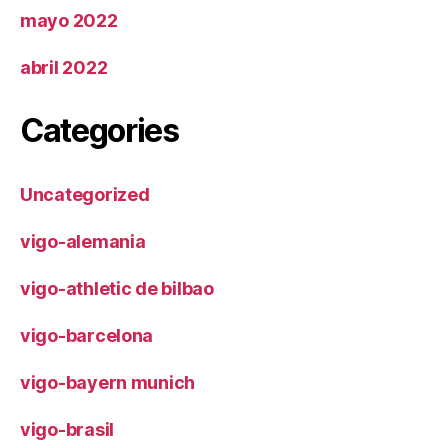
mayo 2022
abril 2022
Categories
Uncategorized
vigo-alemania
vigo-athletic de bilbao
vigo-barcelona
vigo-bayern munich
vigo-brasil