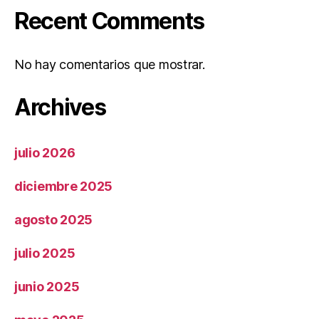
Recent Comments
No hay comentarios que mostrar.
Archives
julio 2026
diciembre 2025
agosto 2025
julio 2025
junio 2025