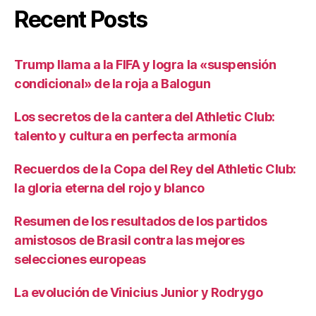
Recent Posts
Trump llama a la FIFA y logra la «suspensión
condicional» de la roja a Balogun
Los secretos de la cantera del Athletic Club:
talento y cultura en perfecta armonía
Recuerdos de la Copa del Rey del Athletic Club:
la gloria eterna del rojo y blanco
Resumen de los resultados de los partidos
amistosos de Brasil contra las mejores
selecciones europeas
La evolución de Vinicius Junior y Rodrygo