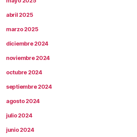
mayo 2025
abril 2025
marzo 2025
diciembre 2024
noviembre 2024
octubre 2024
septiembre 2024
agosto 2024
julio 2024
junio 2024