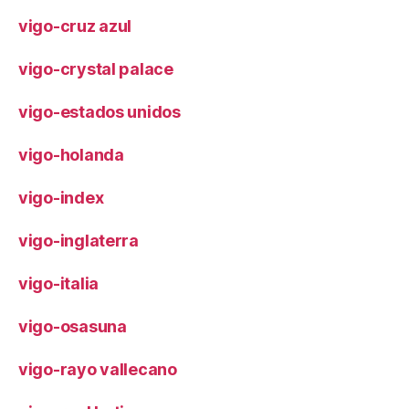
vigo-cruz azul
vigo-crystal palace
vigo-estados unidos
vigo-holanda
vigo-index
vigo-inglaterra
vigo-italia
vigo-osasuna
vigo-rayo vallecano