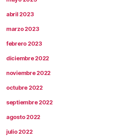
abril 2023
marzo 2023
febrero 2023
diciembre 2022
noviembre 2022
octubre 2022
septiembre 2022
agosto 2022
julio 2022