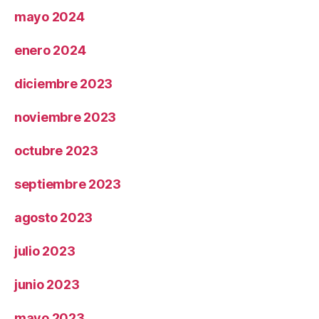
mayo 2024
enero 2024
diciembre 2023
noviembre 2023
octubre 2023
septiembre 2023
agosto 2023
julio 2023
junio 2023
mayo 2023