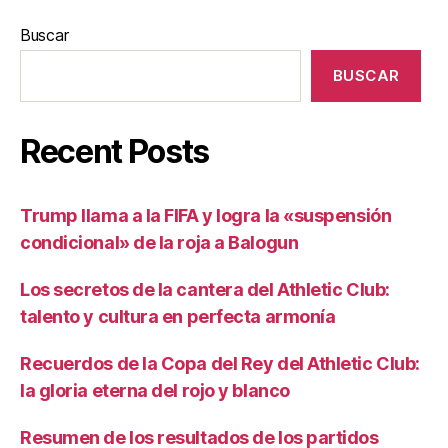
Buscar
BUSCAR
Recent Posts
Trump llama a la FIFA y logra la «suspensión
condicional» de la roja a Balogun
Los secretos de la cantera del Athletic Club:
talento y cultura en perfecta armonía
Recuerdos de la Copa del Rey del Athletic Club:
la gloria eterna del rojo y blanco
Resumen de los resultados de los partidos