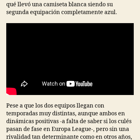
qué llevó una camiseta blanca siendo su
segunda equipación completamente azul.
Pese a que los dos equipos llegan con
temporadas muy distintas, aunque ambos en
dinámicas positivas -a falta de saber si los culés
pasan de fase en Europa League-, pero sin una
rivalidad tan determinante como en otros años,