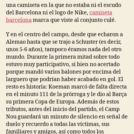
una camiseta en la que no estaba ni el escudo
del Barcelona ni el logo de Nike,
camiseta
barcelona
marca que viste al conjunto culé.
Y en el centro del campo, desde que echaron a
Alemao hasta que se trajo a Schuster (es decir,
unos 5-6 años), tampoco éramos nada del otro
mundo. Durante la primera mitad sobre todo
estuvo muy participativo, si bien no acertado
porque mandó varios balones por encima del
larguero que podrían haber acabado en gol. El
resto es historia: Koeman marcó de falta directa
en el minuto 111 de la prórroga y le dio al Barça
su primera Copa de Europa. Además de estos
tributos, antes del inicio del partido, el Camp
Nou guardará un minuto de silencio en señal de
duelo y recuerdo a todas las víctimas, sus
familiares y amigos, así como todos los