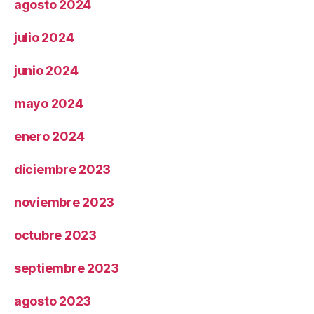
agosto 2024
julio 2024
junio 2024
mayo 2024
enero 2024
diciembre 2023
noviembre 2023
octubre 2023
septiembre 2023
agosto 2023