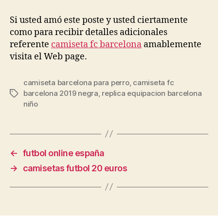
Si usted amó este poste y usted ciertamente
como para recibir detalles adicionales
referente
camiseta fc barcelona
amablemente
visita el Web page.
camiseta barcelona para perro
,
camiseta fc
barcelona 2019 negra
,
replica equipacion barcelona
Etiquetas
niño
←
futbol online españa
→
camisetas futbol 20 euros