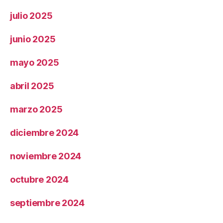
julio 2025
junio 2025
mayo 2025
abril 2025
marzo 2025
diciembre 2024
noviembre 2024
octubre 2024
septiembre 2024