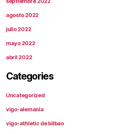
septiembre 2022
agosto 2022
julio 2022
mayo 2022
abril 2022
Categories
Uncategorized
vigo-alemania
vigo-athletic de bilbao