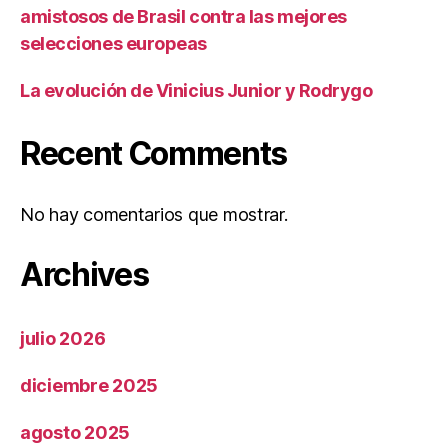
amistosos de Brasil contra las mejores
selecciones europeas
La evolución de Vinicius Junior y Rodrygo
Recent Comments
No hay comentarios que mostrar.
Archives
julio 2026
diciembre 2025
agosto 2025