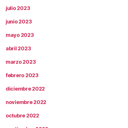
julio 2023
junio 2023
mayo 2023
abril 2023
marzo 2023
febrero 2023
diciembre 2022
noviembre 2022
octubre 2022