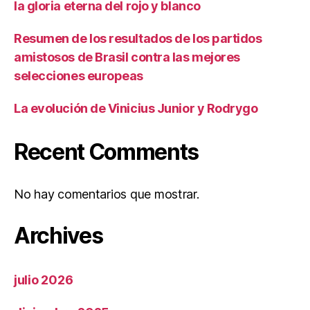
la gloria eterna del rojo y blanco
Resumen de los resultados de los partidos
amistosos de Brasil contra las mejores
selecciones europeas
La evolución de Vinicius Junior y Rodrygo
Recent Comments
No hay comentarios que mostrar.
Archives
julio 2026