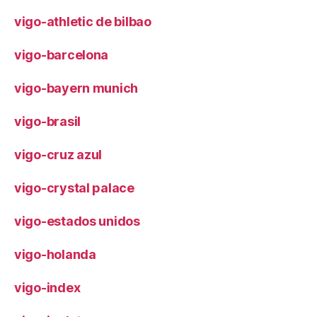
vigo-athletic de bilbao
vigo-barcelona
vigo-bayern munich
vigo-brasil
vigo-cruz azul
vigo-crystal palace
vigo-estados unidos
vigo-holanda
vigo-index