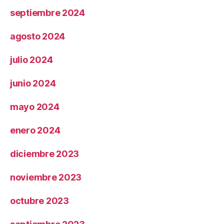
septiembre 2024
agosto 2024
julio 2024
junio 2024
mayo 2024
enero 2024
diciembre 2023
noviembre 2023
octubre 2023