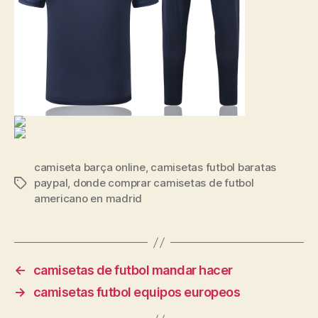
camiseta barça online
,
camisetas futbol baratas
paypal
,
donde comprar camisetas de futbol
Etiquetas
americano en madrid
←
camisetas de futbol mandar hacer
→
camisetas futbol equipos europeos