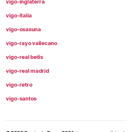
vigo-inglaterra
vigo-italia
vigo-osasuna
vigo-rayo vallecano
vigo-real betis
vigo-real madrid
vigo-retro
vigo-santos