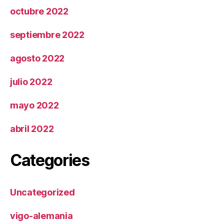
octubre 2022
septiembre 2022
agosto 2022
julio 2022
mayo 2022
abril 2022
Categories
Uncategorized
vigo-alemania