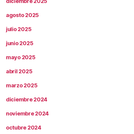
diciembre 2025
agosto 2025
julio 2025
junio 2025
mayo 2025
abril 2025
marzo 2025
diciembre 2024
noviembre 2024
octubre 2024