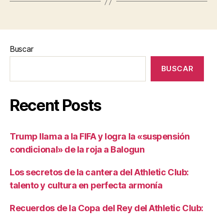
Buscar
BUSCAR
Recent Posts
Trump llama a la FIFA y logra la «suspensión
condicional» de la roja a Balogun
Los secretos de la cantera del Athletic Club:
talento y cultura en perfecta armonía
Recuerdos de la Copa del Rey del Athletic Club: