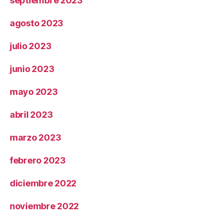
septiembre 2023
agosto 2023
julio 2023
junio 2023
mayo 2023
abril 2023
marzo 2023
febrero 2023
diciembre 2022
noviembre 2022