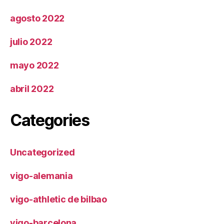
agosto 2022
julio 2022
mayo 2022
abril 2022
Categories
Uncategorized
vigo-alemania
vigo-athletic de bilbao
vigo-barcelona