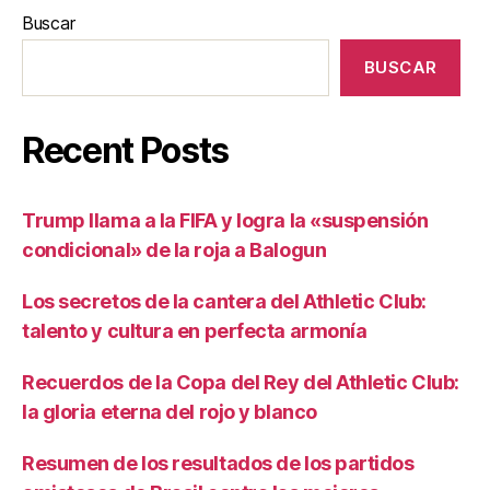
Buscar
BUSCAR
Recent Posts
Trump llama a la FIFA y logra la «suspensión
condicional» de la roja a Balogun
Los secretos de la cantera del Athletic Club:
talento y cultura en perfecta armonía
Recuerdos de la Copa del Rey del Athletic Club:
la gloria eterna del rojo y blanco
Resumen de los resultados de los partidos