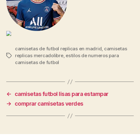
camisetas de futbol replicas en madrid
,
camisetas
replicas mercadolibre
,
estilos de numeros para
Etiquetas
camisetas de futbol
←
camisetas futbol lisas para estampar
→
comprar camisetas verdes