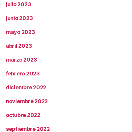
julio 2023
junio 2023
mayo 2023
abril 2023
marzo 2023
febrero 2023
diciembre 2022
noviembre 2022
octubre 2022
septiembre 2022