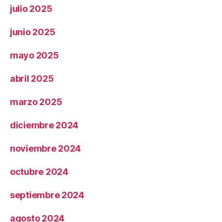
julio 2025
junio 2025
mayo 2025
abril 2025
marzo 2025
diciembre 2024
noviembre 2024
octubre 2024
septiembre 2024
agosto 2024