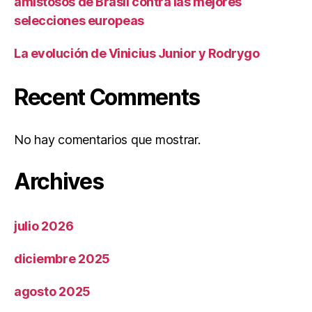
amistosos de Brasil contra las mejores
selecciones europeas
La evolución de Vinicius Junior y Rodrygo
Recent Comments
No hay comentarios que mostrar.
Archives
julio 2026
diciembre 2025
agosto 2025