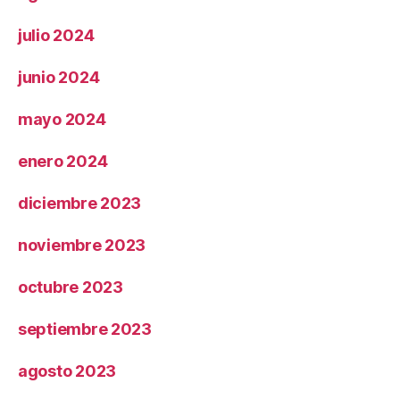
julio 2024
junio 2024
mayo 2024
enero 2024
diciembre 2023
noviembre 2023
octubre 2023
septiembre 2023
agosto 2023