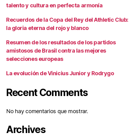
talento y cultura en perfecta armonía
Recuerdos de la Copa del Rey del Athletic Club:
la gloria eterna del rojo y blanco
Resumen de los resultados de los partidos
amistosos de Brasil contra las mejores
selecciones europeas
La evolución de Vinicius Junior y Rodrygo
Recent Comments
No hay comentarios que mostrar.
Archives