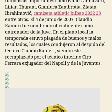
futbolistas importantes como Fabio Cannavaro,
Lilian Thuram, Gianluca Zambrotta, Zlatan
Ibrahimović,
camiseta athletic bilbao 2022 23
entre otros. El 4 de junio de 2007, Claudio
Ranieri fue nombrado oficialmente como
entrenador de la Juve. En el plano local la
temporada estuvo plagada de buenos y malos
resultados, los cuales condujeron al despido del
técnico Claudio Ranieri, siendo este
reemplazado por el técnico interino Ciro
Ferrara exjugador del Napoli y de la Juventus.