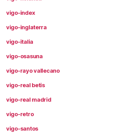
vigo-index
vigo-inglaterra
vigo-italia
vigo-osasuna
vigo-rayo vallecano
vigo-real betis
vigo-real madrid
vigo-retro
vigo-santos