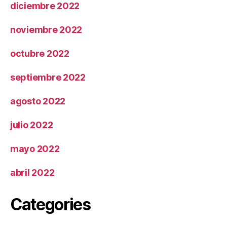
diciembre 2022
noviembre 2022
octubre 2022
septiembre 2022
agosto 2022
julio 2022
mayo 2022
abril 2022
Categories