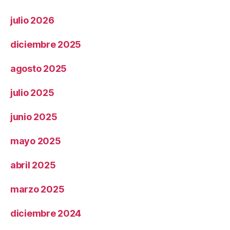
julio 2026
diciembre 2025
agosto 2025
julio 2025
junio 2025
mayo 2025
abril 2025
marzo 2025
diciembre 2024