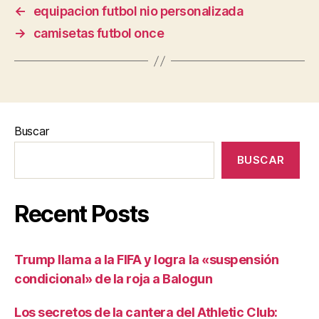
←
equipacion futbol nio personalizada
→
camisetas futbol once
Buscar
BUSCAR
Recent Posts
Trump llama a la FIFA y logra la «suspensión
condicional» de la roja a Balogun
Los secretos de la cantera del Athletic Club: