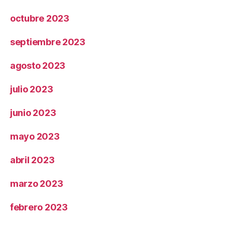
octubre 2023
septiembre 2023
agosto 2023
julio 2023
junio 2023
mayo 2023
abril 2023
marzo 2023
febrero 2023