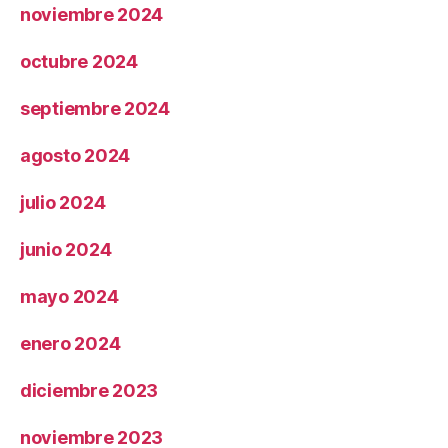
noviembre 2024
octubre 2024
septiembre 2024
agosto 2024
julio 2024
junio 2024
mayo 2024
enero 2024
diciembre 2023
noviembre 2023