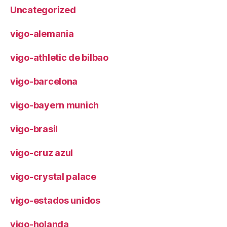
Uncategorized
vigo-alemania
vigo-athletic de bilbao
vigo-barcelona
vigo-bayern munich
vigo-brasil
vigo-cruz azul
vigo-crystal palace
vigo-estados unidos
vigo-holanda