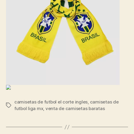
camisetas de futbol el corte ingles
,
camisetas de
Etiquetas
futbol liga mx
,
venta de camisetas baratas