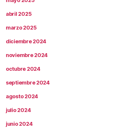
mayo 2025
abril 2025
marzo 2025
diciembre 2024
noviembre 2024
octubre 2024
septiembre 2024
agosto 2024
julio 2024
junio 2024