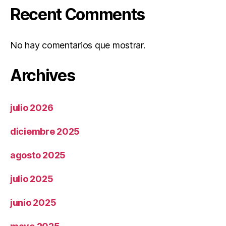
Recent Comments
No hay comentarios que mostrar.
Archives
julio 2026
diciembre 2025
agosto 2025
julio 2025
junio 2025