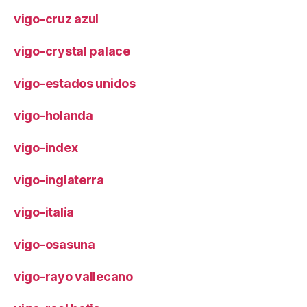
vigo-cruz azul
vigo-crystal palace
vigo-estados unidos
vigo-holanda
vigo-index
vigo-inglaterra
vigo-italia
vigo-osasuna
vigo-rayo vallecano