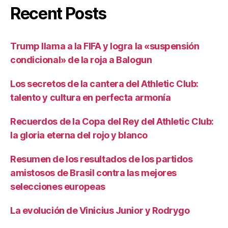
Recent Posts
Trump llama a la FIFA y logra la «suspensión
condicional» de la roja a Balogun
Los secretos de la cantera del Athletic Club:
talento y cultura en perfecta armonía
Recuerdos de la Copa del Rey del Athletic Club:
la gloria eterna del rojo y blanco
Resumen de los resultados de los partidos
amistosos de Brasil contra las mejores
selecciones europeas
La evolución de Vinicius Junior y Rodrygo