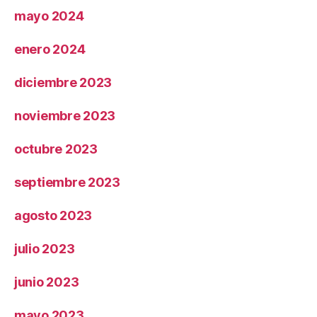
mayo 2024
enero 2024
diciembre 2023
noviembre 2023
octubre 2023
septiembre 2023
agosto 2023
julio 2023
junio 2023
mayo 2023