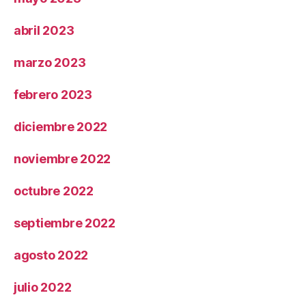
abril 2023
marzo 2023
febrero 2023
diciembre 2022
noviembre 2022
octubre 2022
septiembre 2022
agosto 2022
julio 2022