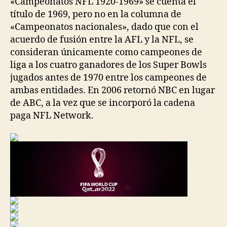
«Campeonatos NFL 1920-1969» se cuenta el
título de 1969, pero no en la columna de
«Campeonatos nacionales», dado que con el
acuerdo de fusión entre la AFL y la NFL, se
consideran únicamente como campeones de
liga a los cuatro ganadores de los Super Bowls
jugados antes de 1970 entre los campeones de
ambas entidades. En 2006 retornó NBC en lugar
de ABC, a la vez que se incorporó la cadena
paga NFL Network.