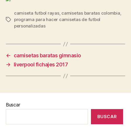
camiseta futbol rayas
,
camisetas baratas colombia
,
programa para hacer camisetas de futbol
Etiquetas
personalizadas
←
camisetas baratas gimnasio
→
liverpool fichajes 2017
Buscar
BUSCAR