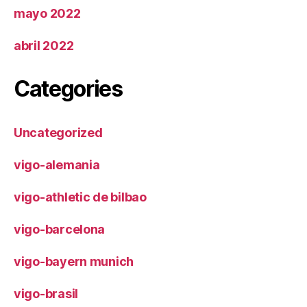
mayo 2022
abril 2022
Categories
Uncategorized
vigo-alemania
vigo-athletic de bilbao
vigo-barcelona
vigo-bayern munich
vigo-brasil