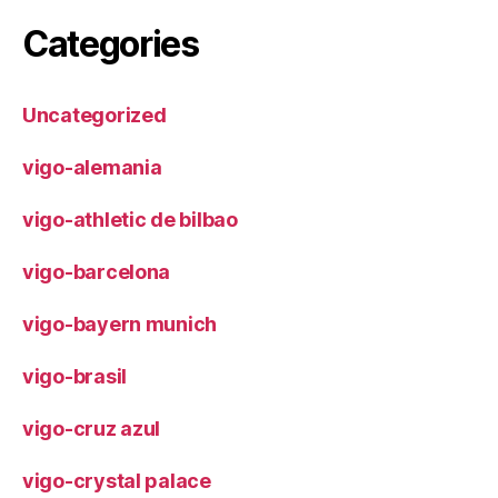
Categories
Uncategorized
vigo-alemania
vigo-athletic de bilbao
vigo-barcelona
vigo-bayern munich
vigo-brasil
vigo-cruz azul
vigo-crystal palace