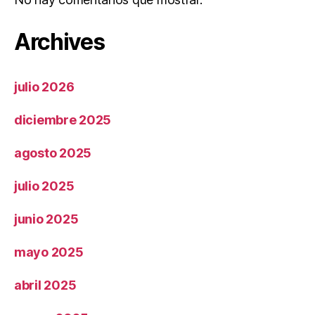
Archives
julio 2026
diciembre 2025
agosto 2025
julio 2025
junio 2025
mayo 2025
abril 2025