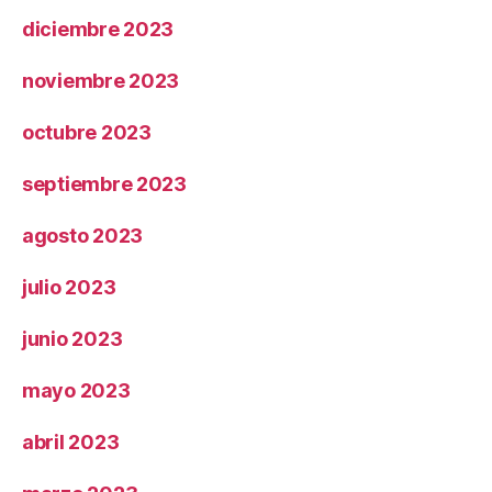
diciembre 2023
noviembre 2023
octubre 2023
septiembre 2023
agosto 2023
julio 2023
junio 2023
mayo 2023
abril 2023