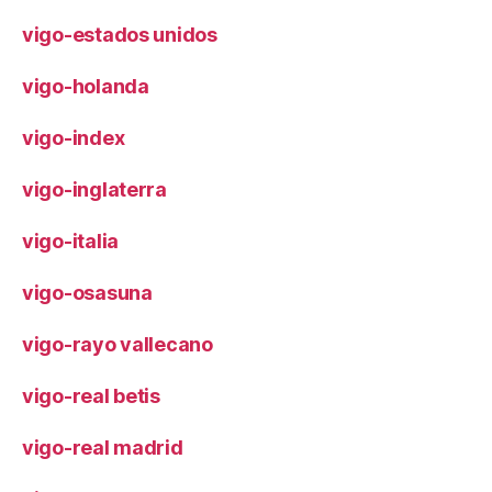
vigo-estados unidos
vigo-holanda
vigo-index
vigo-inglaterra
vigo-italia
vigo-osasuna
vigo-rayo vallecano
vigo-real betis
vigo-real madrid