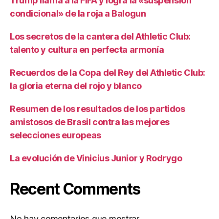
Trump llama a la FIFA y logra la «suspensión
condicional» de la roja a Balogun
Los secretos de la cantera del Athletic Club:
talento y cultura en perfecta armonía
Recuerdos de la Copa del Rey del Athletic Club:
la gloria eterna del rojo y blanco
Resumen de los resultados de los partidos
amistosos de Brasil contra las mejores
selecciones europeas
La evolución de Vinicius Junior y Rodrygo
Recent Comments
No hay comentarios que mostrar.