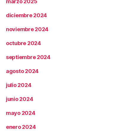
marzo 2025
diciembre 2024
noviembre 2024
octubre 2024
septiembre 2024
agosto 2024
julio 2024
junio 2024
mayo 2024
enero 2024