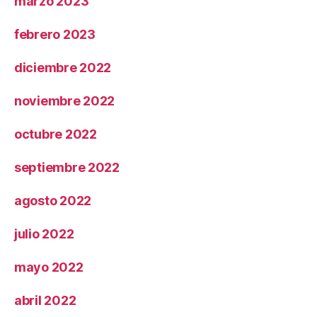
marzo 2023
febrero 2023
diciembre 2022
noviembre 2022
octubre 2022
septiembre 2022
agosto 2022
julio 2022
mayo 2022
abril 2022