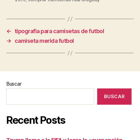
←
tipografia para camisetas de futbol
→
camiseta merida futbol
Buscar
BUSCAR
Recent Posts