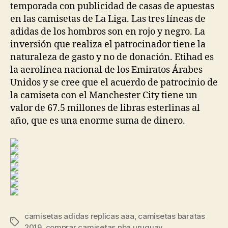
temporada con publicidad de casas de apuestas
en las camisetas de La Liga. Las tres líneas de
adidas de los hombros son en rojo y negro. La
inversión que realiza el patrocinador tiene la
naturaleza de gasto y no de donación. Etihad es
la aerolínea nacional de los Emiratos Árabes
Unidos y se cree que el acuerdo de patrocinio de
la camiseta con el Manchester City tiene un
valor de 67.5 millones de libras esterlinas al
año, que es una enorme suma de dinero.
camisetas adidas replicas aaa
,
camisetas baratas
Etiquetas
2019
,
comprar camisetas nba uruguay