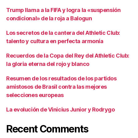
Trump llama a la FIFA y logra la «suspensión
condicional» de la roja a Balogun
Los secretos de la cantera del Athletic Club:
talento y cultura en perfecta armonía
Recuerdos de la Copa del Rey del Athletic Club:
la gloria eterna del rojo y blanco
Resumen de los resultados de los partidos
amistosos de Brasil contra las mejores
selecciones europeas
La evolución de Vinicius Junior y Rodrygo
Recent Comments