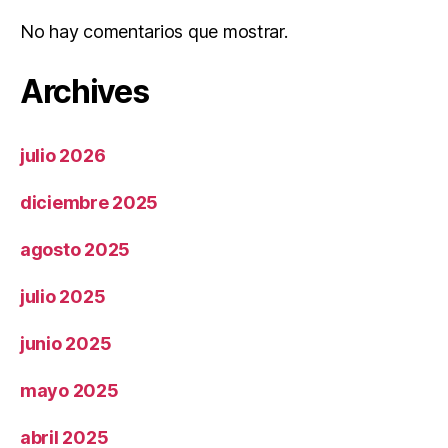
No hay comentarios que mostrar.
Archives
julio 2026
diciembre 2025
agosto 2025
julio 2025
junio 2025
mayo 2025
abril 2025