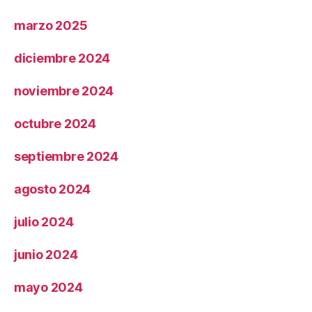
marzo 2025
diciembre 2024
noviembre 2024
octubre 2024
septiembre 2024
agosto 2024
julio 2024
junio 2024
mayo 2024