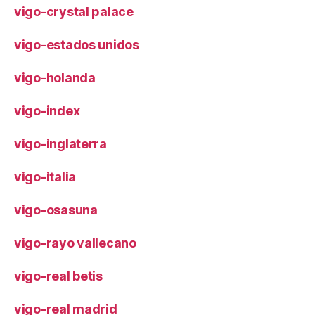
vigo-crystal palace
vigo-estados unidos
vigo-holanda
vigo-index
vigo-inglaterra
vigo-italia
vigo-osasuna
vigo-rayo vallecano
vigo-real betis
vigo-real madrid