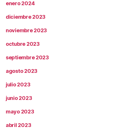
enero 2024
diciembre 2023
noviembre 2023
octubre 2023
septiembre 2023
agosto 2023
julio 2023
junio 2023
mayo 2023
abril 2023