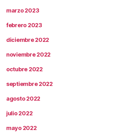
marzo 2023
febrero 2023
diciembre 2022
noviembre 2022
octubre 2022
septiembre 2022
agosto 2022
julio 2022
mayo 2022