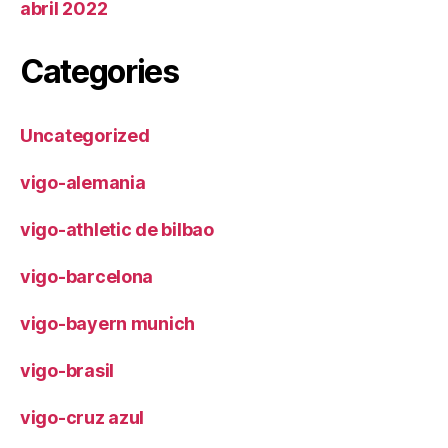
abril 2022
Categories
Uncategorized
vigo-alemania
vigo-athletic de bilbao
vigo-barcelona
vigo-bayern munich
vigo-brasil
vigo-cruz azul