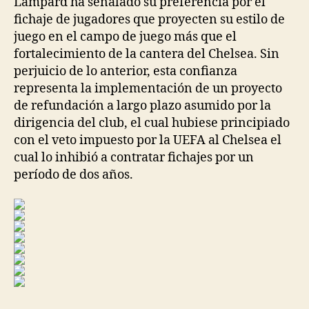
Lampard ha señalado su preferencia por el
fichaje de jugadores que proyecten su estilo de
juego en el campo de juego más que el
fortalecimiento de la cantera del Chelsea. Sin
perjuicio de lo anterior, esta confianza
representa la implementación de un proyecto
de refundación a largo plazo asumido por la
dirigencia del club, el cual hubiese principiado
con el veto impuesto por la UEFA al Chelsea el
cual lo inhibió a contratar fichajes por un
período de dos años.