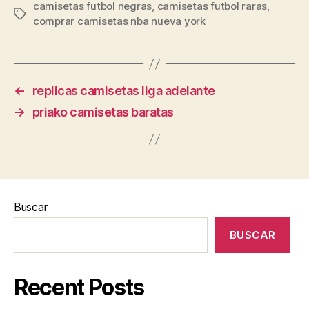
camisetas futbol negras
,
camisetas futbol raras
,
Etiquetas
comprar camisetas nba nueva york
←
replicas camisetas liga adelante
→
priako camisetas baratas
Buscar
BUSCAR
Recent Posts