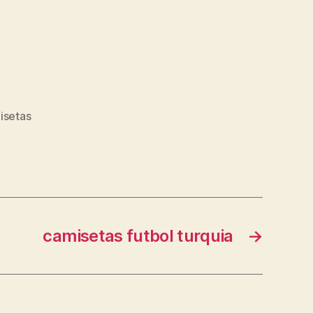
isetas
camisetas futbol turquia
→