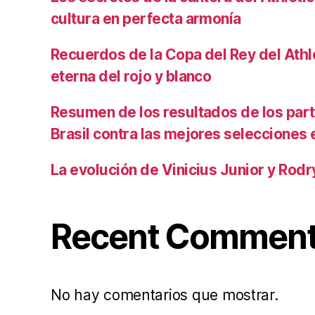
cultura en perfecta armonía
Recuerdos de la Copa del Rey del Athlet
eterna del rojo y blanco
Resumen de los resultados de los par
Brasil contra las mejores selecciones
La evolución de Vinicius Junior y Rod
Recent Commen
No hay comentarios que mostrar.