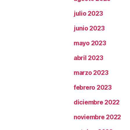
julio 2023
junio 2023
mayo 2023
abril 2023
marzo 2023
febrero 2023
diciembre 2022
noviembre 2022