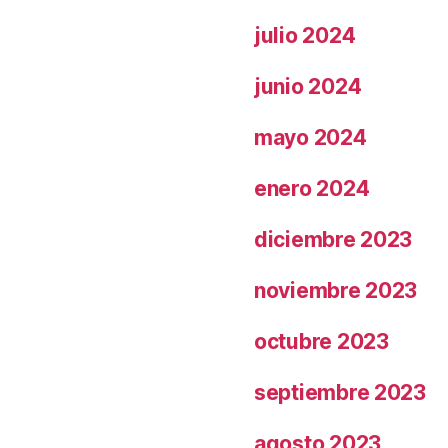
julio 2024
junio 2024
mayo 2024
enero 2024
diciembre 2023
noviembre 2023
octubre 2023
septiembre 2023
agosto 2023