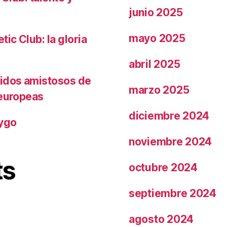
junio 2025
mayo 2025
ic Club: la gloria
abril 2025
tidos amistosos de
marzo 2025
 europeas
diciembre 2024
rygo
noviembre 2024
ts
octubre 2024
septiembre 2024
agosto 2024