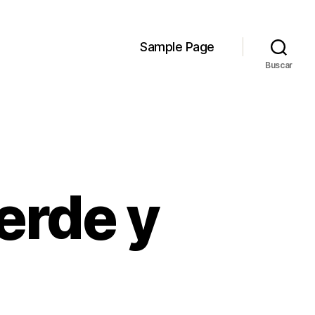
Sample Page
Buscar
erde y