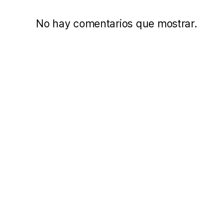
No hay comentarios que mostrar.