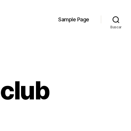
Sample Page
Buscar
 club