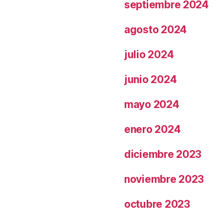
septiembre 2024
agosto 2024
julio 2024
junio 2024
mayo 2024
enero 2024
diciembre 2023
noviembre 2023
octubre 2023