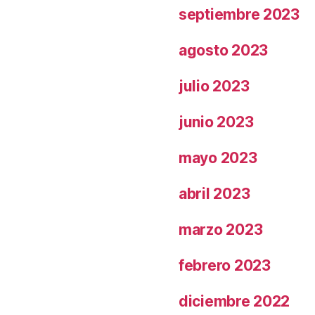
septiembre 2023
agosto 2023
julio 2023
junio 2023
mayo 2023
abril 2023
marzo 2023
febrero 2023
diciembre 2022