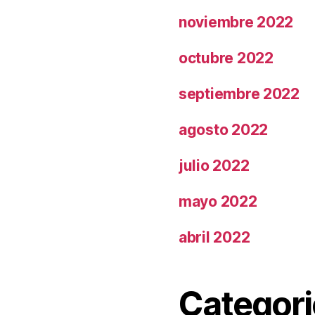
noviembre 2022
octubre 2022
septiembre 2022
agosto 2022
julio 2022
mayo 2022
abril 2022
Categori