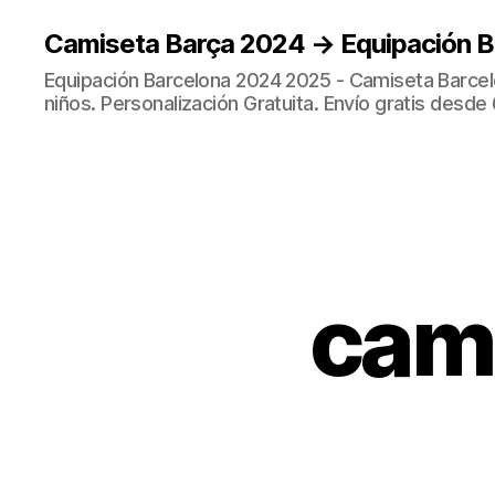
Camiseta Barça 2024 → Equipación 
Equipación Barcelona 2024 2025 - Camiseta Barcel
niños. Personalización Gratuita. Envío gratis desde 
cami