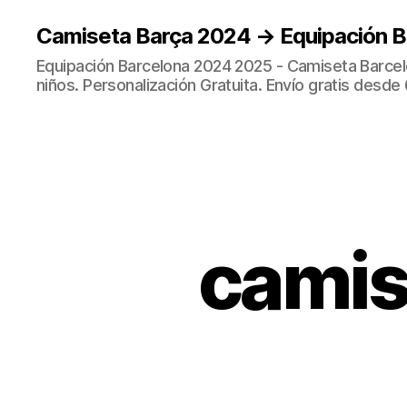
Camiseta Barça 2024 → Equipación 
Equipación Barcelona 2024 2025 - Camiseta Barcel
niños. Personalización Gratuita. Envío gratis desde 
camis