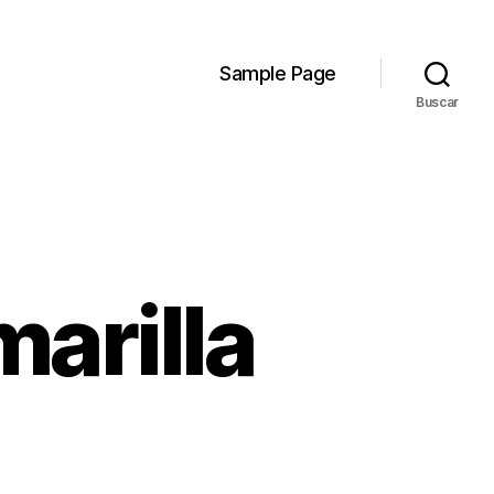
Sample Page
Buscar
arilla