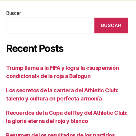
Buscar
BUSCAR
Recent Posts
Trump llama a la FIFA y logra la «suspensión
condicional» de la roja a Balogun
Los secretos de la cantera del Athletic Club:
talento y cultura en perfecta armonía
Recuerdos de la Copa del Rey del Athletic Club:
la gloria eterna del rojo y blanco
Resumen de los resultados de los partidos