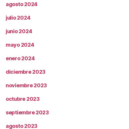
agosto 2024
julio 2024
junio 2024
mayo 2024
enero 2024
diciembre 2023
noviembre 2023
octubre 2023
septiembre 2023
agosto 2023