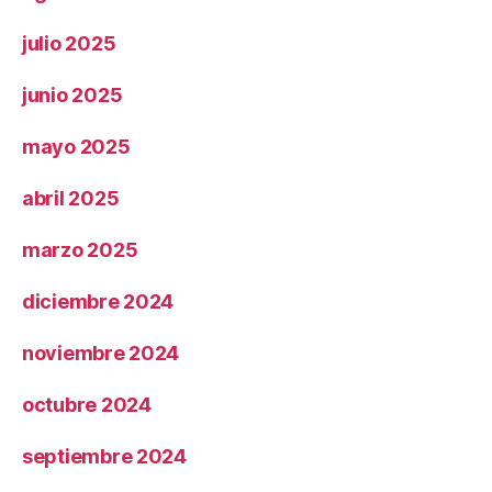
julio 2025
junio 2025
mayo 2025
abril 2025
marzo 2025
diciembre 2024
noviembre 2024
octubre 2024
septiembre 2024