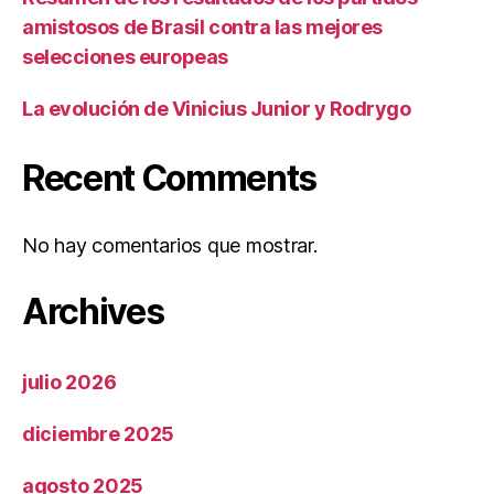
amistosos de Brasil contra las mejores
selecciones europeas
La evolución de Vinicius Junior y Rodrygo
Recent Comments
No hay comentarios que mostrar.
Archives
julio 2026
diciembre 2025
agosto 2025