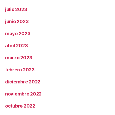
julio 2023
junio 2023
mayo 2023
abril 2023
marzo 2023
febrero 2023
diciembre 2022
noviembre 2022
octubre 2022