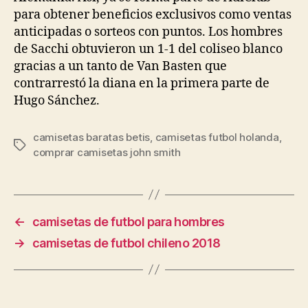
para obtener beneficios exclusivos como ventas
anticipadas o sorteos con puntos. Los hombres
de Sacchi obtuvieron un 1-1 del coliseo blanco
gracias a un tanto de Van Basten que
contrarrestó la diana en la primera parte de
Hugo Sánchez.
camisetas baratas betis
,
camisetas futbol holanda
,
Etiquetas
comprar camisetas john smith
←
camisetas de futbol para hombres
→
camisetas de futbol chileno 2018