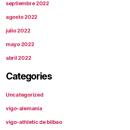
septiembre 2022
agosto 2022
julio 2022
mayo 2022
abril 2022
Categories
Uncategorized
vigo-alemania
vigo-athletic de bilbao