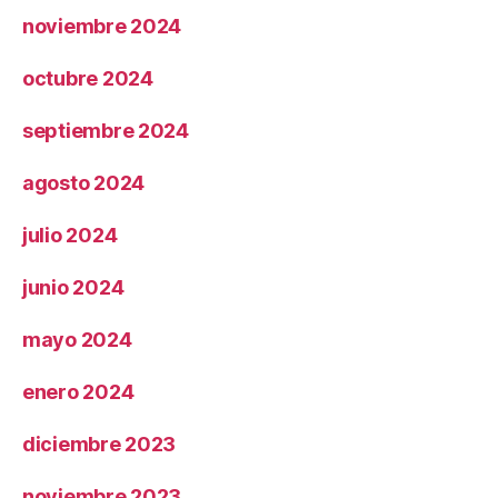
noviembre 2024
octubre 2024
septiembre 2024
agosto 2024
julio 2024
junio 2024
mayo 2024
enero 2024
diciembre 2023
noviembre 2023