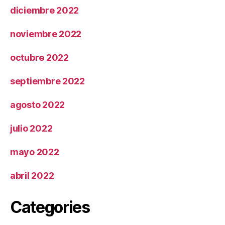
diciembre 2022
noviembre 2022
octubre 2022
septiembre 2022
agosto 2022
julio 2022
mayo 2022
abril 2022
Categories