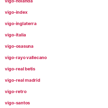
vigo-holanda
vigo-index
vigo-inglaterra
vigo-italia
vigo-osasuna
vigo-rayo vallecano
vigo-real betis
vigo-real madrid
vigo-retro
vigo-santos