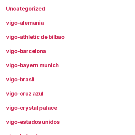
Uncategorized
vigo-alemania
vigo-athletic de bilbao
vigo-barcelona
vigo-bayern munich
vigo-brasil
vigo-cruz azul
vigo-crystal palace
vigo-estados unidos