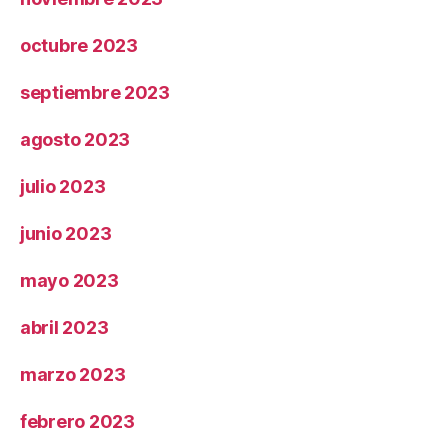
octubre 2023
septiembre 2023
agosto 2023
julio 2023
junio 2023
mayo 2023
abril 2023
marzo 2023
febrero 2023