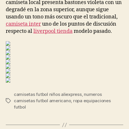
camiseta local presenta bastones violeta con un
degradé en la zona superior, aunque sigue
usando un tono más oscuro que el tradicional,
camiseta inter
uno de los puntos de discusión
respecto al
liverpool tienda
modelo pasado.
camisetas futbol niños aliexpress
,
numeros
camisetas futbol americano
,
ropa equipaciones
Etiquetas
futbol