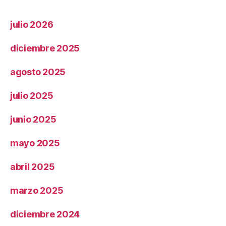
julio 2026
diciembre 2025
agosto 2025
julio 2025
junio 2025
mayo 2025
abril 2025
marzo 2025
diciembre 2024