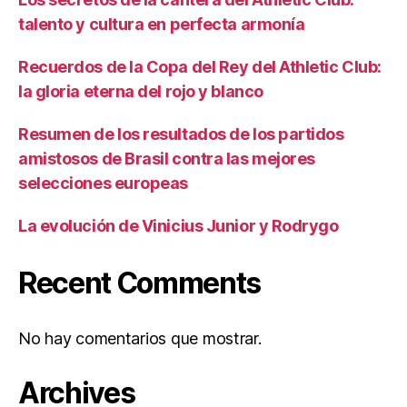
talento y cultura en perfecta armonía
Recuerdos de la Copa del Rey del Athletic Club:
la gloria eterna del rojo y blanco
Resumen de los resultados de los partidos
amistosos de Brasil contra las mejores
selecciones europeas
La evolución de Vinicius Junior y Rodrygo
Recent Comments
No hay comentarios que mostrar.
Archives