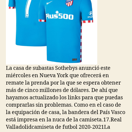
La casa de subastas Sothebys anunció este
miércoles en Nueva York que ofrecerá en
remate la prenda por la que se espera obtener
más de cinco millones de dólares. De ahí que
hayamos actualizado los links para que puedas
comprarlas sin problemas. Como en el caso de
la equipación de casa, la bandera del País Vasco
está impresa en la nuca de la camiseta.17.Real
Valladolidcamiseta de futbol 2020-2021La