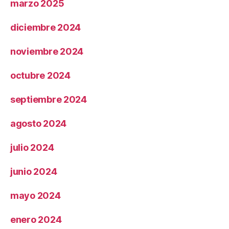
marzo 2025
diciembre 2024
noviembre 2024
octubre 2024
septiembre 2024
agosto 2024
julio 2024
junio 2024
mayo 2024
enero 2024