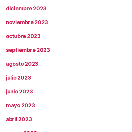
diciembre 2023
noviembre 2023
octubre 2023
septiembre 2023
agosto 2023
julio 2023
junio 2023
mayo 2023
abril 2023