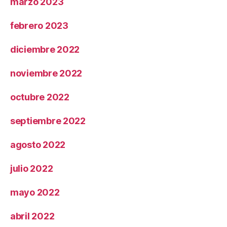
marzo 2023
febrero 2023
diciembre 2022
noviembre 2022
octubre 2022
septiembre 2022
agosto 2022
julio 2022
mayo 2022
abril 2022