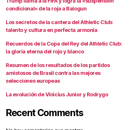
Trump llama a la FIFA y logra la «suspensión
condicional» de la roja a Balogun
Los secretos de la cantera del Athletic Club:
talento y cultura en perfecta armonía
Recuerdos de la Copa del Rey del Athletic Club:
la gloria eterna del rojo y blanco
Resumen de los resultados de los partidos
amistosos de Brasil contra las mejores
selecciones europeas
La evolución de Vinicius Junior y Rodrygo
Recent Comments