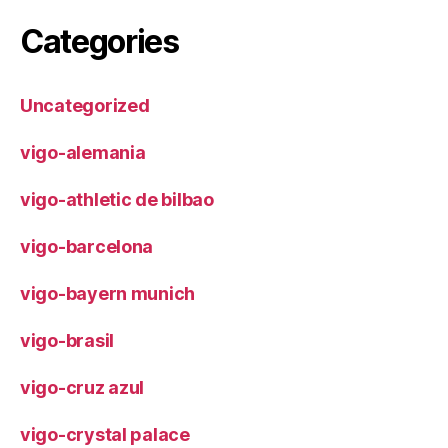
Categories
Uncategorized
vigo-alemania
vigo-athletic de bilbao
vigo-barcelona
vigo-bayern munich
vigo-brasil
vigo-cruz azul
vigo-crystal palace