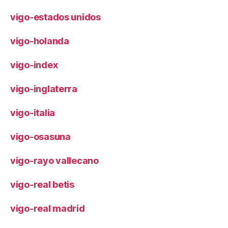
vigo-estados unidos
vigo-holanda
vigo-index
vigo-inglaterra
vigo-italia
vigo-osasuna
vigo-rayo vallecano
vigo-real betis
vigo-real madrid