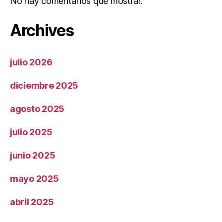
No hay comentarios que mostrar.
Archives
julio 2026
diciembre 2025
agosto 2025
julio 2025
junio 2025
mayo 2025
abril 2025