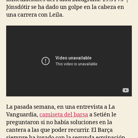
Jónsdótir se ha dado un golpe en la cabeza en
una carrera con Leila.
La pasada semana, en una entrevista a La
Vanguardia,
camiseta del barsa
a Setién le
preguntaron si no había soluciones en la
cantera a las que poder recurrir. El Barça
siempre ha jugado con la segunda equipación