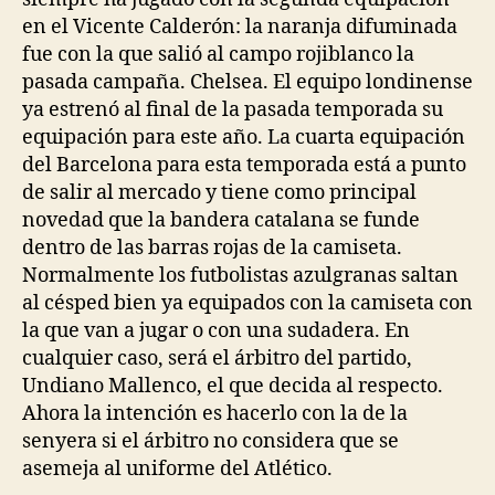
en el Vicente Calderón: la naranja difuminada
fue con la que salió al campo rojiblanco la
pasada campaña. Chelsea. El equipo londinense
ya estrenó al final de la pasada temporada su
equipación para este año. La cuarta equipación
del Barcelona para esta temporada está a punto
de salir al mercado y tiene como principal
novedad que la bandera catalana se funde
dentro de las barras rojas de la camiseta.
Normalmente los futbolistas azulgranas saltan
al césped bien ya equipados con la camiseta con
la que van a jugar o con una sudadera. En
cualquier caso, será el árbitro del partido,
Undiano Mallenco, el que decida al respecto.
Ahora la intención es hacerlo con la de la
senyera si el árbitro no considera que se
asemeja al uniforme del Atlético.