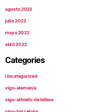
agosto 2022
julio 2022
mayo 2022
abril 2022
Categories
Uncategorized
vigo-alemania
vigo-athletic de bilbao
vigo-barcelona