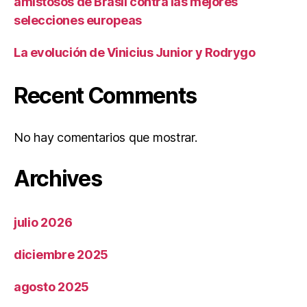
amistosos de Brasil contra las mejores
selecciones europeas
La evolución de Vinicius Junior y Rodrygo
Recent Comments
No hay comentarios que mostrar.
Archives
julio 2026
diciembre 2025
agosto 2025