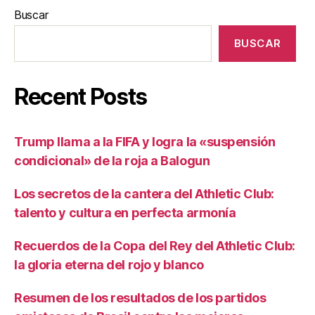
Buscar
BUSCAR
Recent Posts
Trump llama a la FIFA y logra la «suspensión
condicional» de la roja a Balogun
Los secretos de la cantera del Athletic Club:
talento y cultura en perfecta armonía
Recuerdos de la Copa del Rey del Athletic Club:
la gloria eterna del rojo y blanco
Resumen de los resultados de los partidos