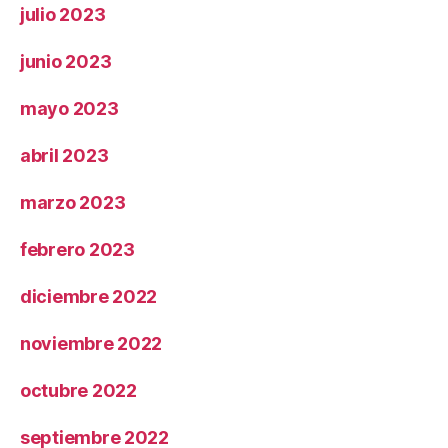
julio 2023
junio 2023
mayo 2023
abril 2023
marzo 2023
febrero 2023
diciembre 2022
noviembre 2022
octubre 2022
septiembre 2022