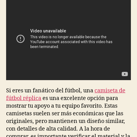
Si eres un fanático del fútbol, una
camiseta de
fútbol réplica
es una excelente opción para
mostrar tu apoyo a tu equipo favorito. Estas
camisetas suelen ser más económicas que las
originales, pero mantienen un diseño similar,
con detalles de alta calidad. A la hora de
comprar, es importante verificar el material y la