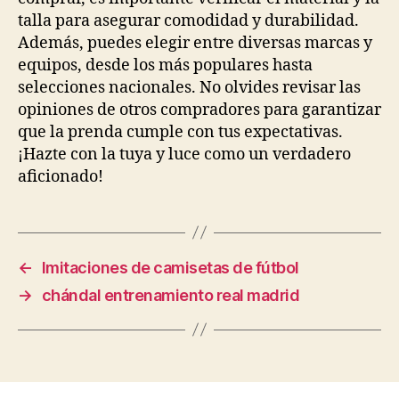
talla para asegurar comodidad y durabilidad.
Además, puedes elegir entre diversas marcas y
equipos, desde los más populares hasta
selecciones nacionales. No olvides revisar las
opiniones de otros compradores para garantizar
que la prenda cumple con tus expectativas.
¡Hazte con la tuya y luce como un verdadero
aficionado!
←
Imitaciones de camisetas de fútbol
→
chándal entrenamiento real madrid