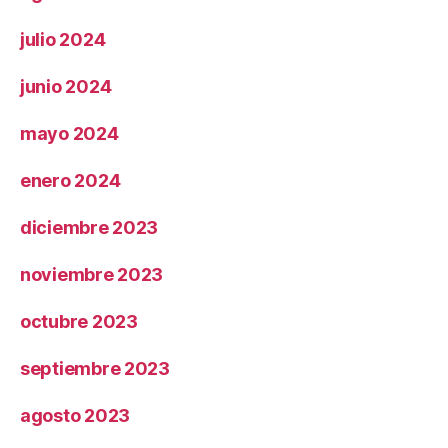
julio 2024
junio 2024
mayo 2024
enero 2024
diciembre 2023
noviembre 2023
octubre 2023
septiembre 2023
agosto 2023