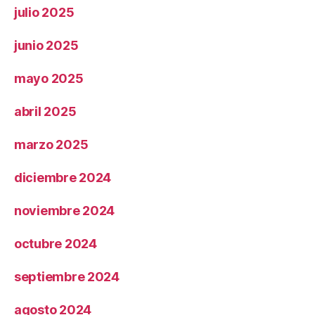
julio 2025
junio 2025
mayo 2025
abril 2025
marzo 2025
diciembre 2024
noviembre 2024
octubre 2024
septiembre 2024
agosto 2024