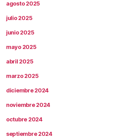
agosto 2025
julio 2025
junio 2025
mayo 2025
abril 2025
marzo 2025
diciembre 2024
noviembre 2024
octubre 2024
septiembre 2024