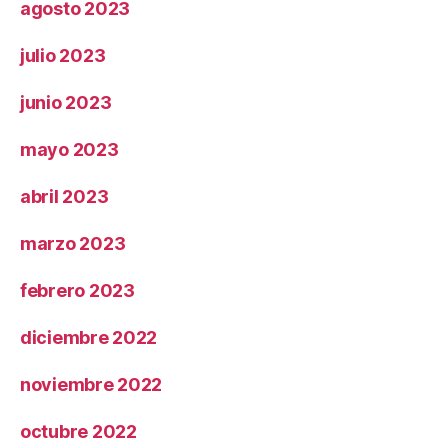
agosto 2023
julio 2023
junio 2023
mayo 2023
abril 2023
marzo 2023
febrero 2023
diciembre 2022
noviembre 2022
octubre 2022