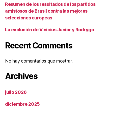
Resumen de los resultados de los partidos
amistosos de Brasil contra las mejores
selecciones europeas
La evolución de Vinicius Junior y Rodrygo
Recent Comments
No hay comentarios que mostrar.
Archives
julio 2026
diciembre 2025