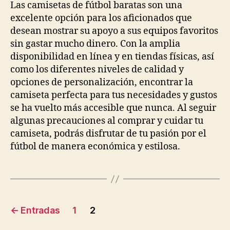
Las camisetas de fútbol baratas son una
excelente opción para los aficionados que
desean mostrar su apoyo a sus equipos favoritos
sin gastar mucho dinero. Con la amplia
disponibilidad en línea y en tiendas físicas, así
como los diferentes niveles de calidad y
opciones de personalización, encontrar la
camiseta perfecta para tus necesidades y gustos
se ha vuelto más accesible que nunca. Al seguir
algunas precauciones al comprar y cuidar tu
camiseta, podrás disfrutar de tu pasión por el
fútbol de manera económica y estilosa.
Paginación
←
Entradas
1
2
de