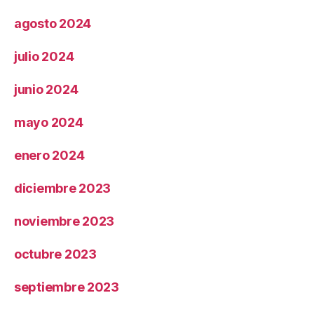
agosto 2024
julio 2024
junio 2024
mayo 2024
enero 2024
diciembre 2023
noviembre 2023
octubre 2023
septiembre 2023