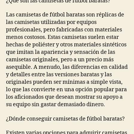
¿Qué son las camisetas de fútbol baratas?
Las camisetas de fútbol baratas son réplicas de
las camisetas utilizadas por equipos
profesionales, pero fabricadas con materiales
menos costosos. Estas camisetas suelen estar
hechas de poliéster y otros materiales sintéticos
que imitan la apariencia y sensación de las
camisetas originales, pero a un precio más
asequible. A menudo, las diferencias en calidad
y detalles entre las versiones baratas y las
originales pueden ser mínimas a simple vista,
lo que las convierte en una opción popular para
los aficionados que desean mostrar su apoyo a
su equipo sin gastar demasiado dinero.
¿Dónde conseguir camisetas de fútbol baratas?
Existen varias opciones para adquirir camisetas