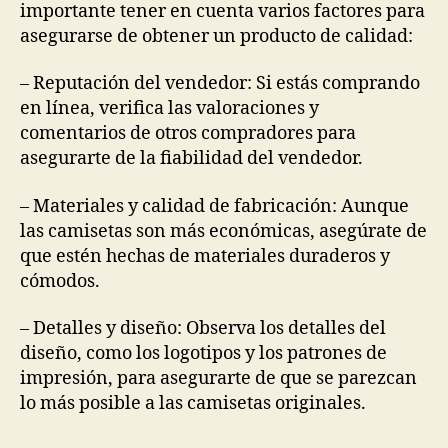
importante tener en cuenta varios factores para
asegurarse de obtener un producto de calidad:
– Reputación del vendedor: Si estás comprando
en línea, verifica las valoraciones y
comentarios de otros compradores para
asegurarte de la fiabilidad del vendedor.
– Materiales y calidad de fabricación: Aunque
las camisetas son más económicas, asegúrate de
que estén hechas de materiales duraderos y
cómodos.
– Detalles y diseño: Observa los detalles del
diseño, como los logotipos y los patrones de
impresión, para asegurarte de que se parezcan
lo más posible a las camisetas originales.