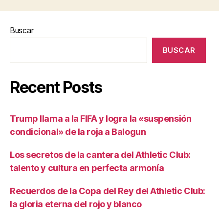
entradas
Buscar
BUSCAR
Recent Posts
Trump llama a la FIFA y logra la «suspensión
condicional» de la roja a Balogun
Los secretos de la cantera del Athletic Club:
talento y cultura en perfecta armonía
Recuerdos de la Copa del Rey del Athletic Club:
la gloria eterna del rojo y blanco