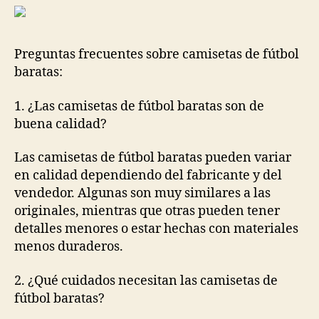
Preguntas frecuentes sobre camisetas de fútbol
baratas:
1. ¿Las camisetas de fútbol baratas son de
buena calidad?
Las camisetas de fútbol baratas pueden variar
en calidad dependiendo del fabricante y del
vendedor. Algunas son muy similares a las
originales, mientras que otras pueden tener
detalles menores o estar hechas con materiales
menos duraderos.
2. ¿Qué cuidados necesitan las camisetas de
fútbol baratas?