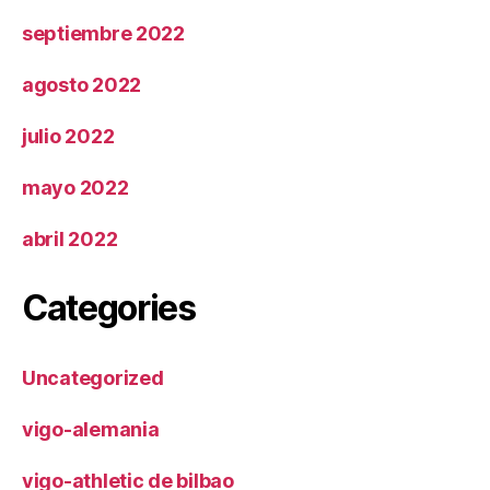
septiembre 2022
agosto 2022
julio 2022
mayo 2022
abril 2022
Categories
Uncategorized
vigo-alemania
vigo-athletic de bilbao