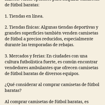
de fútbol baratas:
1. Tiendas en línea.
2. Tiendas físicas: Algunas tiendas deportivas y
grandes superficies también venden camisetas
de fútbol a precios reducidos, especialmente
durante las temporadas de rebajas.
3. Mercados y ferias: En ciudades con una
cultura futbolística fuerte, es común encontrar
vendedores ambulantes que ofrecen camisetas
de fútbol baratas de diversos equipos.
¿Qué considerar al comprar camisetas de fútbol
baratas?
Al comprar camisetas de fútbol baratas, es