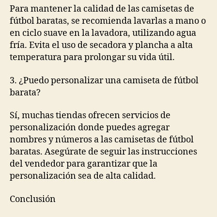
Para mantener la calidad de las camisetas de
fútbol baratas, se recomienda lavarlas a mano o
en ciclo suave en la lavadora, utilizando agua
fría. Evita el uso de secadora y plancha a alta
temperatura para prolongar su vida útil.
3. ¿Puedo personalizar una camiseta de fútbol
barata?
Sí, muchas tiendas ofrecen servicios de
personalización donde puedes agregar
nombres y números a las camisetas de fútbol
baratas. Asegúrate de seguir las instrucciones
del vendedor para garantizar que la
personalización sea de alta calidad.
Conclusión