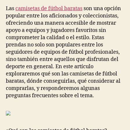
la
la
entrada
entrada
Las
camisetas de fútbol baratas
son una opción
popular entre los aficionados y coleccionistas,
ofreciendo una manera accesible de mostrar
apoyo a equipos y jugadores favoritos sin
comprometer la calidad o el estilo. Estas
prendas no solo son populares entre los
seguidores de equipos de fútbol profesionales,
sino también entre aquellos que disfrutan del
deporte en general. En este artículo
exploraremos qué son las camisetas de fútbol
baratas, dónde conseguirlas, qué considerar al
comprarlas, y responderemos algunas
preguntas frecuentes sobre el tema.